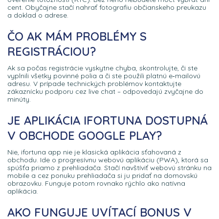
cent. Obyčajne stačí nahrať fotografiu občianskeho preukazu
a doklad o adrese.
ČO AK MÁM PROBLÉMY S
REGISTRÁCIOU?
Ak sa počas registrácie vyskytne chyba, skontrolujte, či ste
vyplnili všetky povinné polia a či ste použili platnú e‑mailovú
adresu. V prípade technických problémov kontaktujte
zákaznícku podporu cez live chat – odpovedajú zvyčajne do
minúty.
JE APLIKÁCIA IFORTUNA DOSTUPNÁ
V OBCHODE GOOGLE PLAY?
Nie, ifortuna app nie je klasická aplikácia sťahovaná z
obchodu. Ide o progresívnu webovú aplikáciu (PWA), ktorá sa
spúšťa priamo z prehliadača. Stačí navštíviť webovú stránku na
mobile a cez ponuku prehliadača si ju pridať na domovskú
obrazovku. Funguje potom rovnako rýchlo ako natívna
aplikácia.
AKO FUNGUJE UVÍTACÍ BONUS V