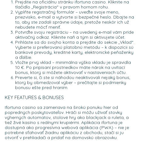
Prejdite na oficiálnu stránku ifortuna casino. Kliknite na
tlačidlo „Registrácia“ v pravom hornom rohu.
Vyplňte registračný formulár – uveďte svoje meno,
priezvisko, e‑mail a vytvorte si bezpečné heslo. Dbajte na
to, aby ste zadali správne údaje, pretože neskôr ich už
nebudete môcť meniť.
Potvrďte svoju registráciu – na uvedený e‑mail vám príde
aktivačný odkaz. Kliknite naň a tým si aktivujete účet.
Prihláste sa do svojho konta a prejdite do sekcie „Vklad“.
Vyberte si preferovanú platobnú metódu – k dispozícii sú
bankové prevody, kreditné karty, elektronické peňaženky
a ďalšie.
Vložte prvý vklad – minimálna výška vkladu je spravidla
10 €. Po pripísaní prostriedkov máte nárok na uvítací
bonus, ktorý si môžete aktivovať v nastaveniach účtu.
Preverte si, či ste si náhodou neaktivovali nejaký bonus,
ktorý by obmedzoval výber – prečítajte si podmienky
bonusu ešte pred hraním.
KEY FEATURES & BONUSES
Ifortuna casino sa zameriava na širokú ponuku hier od
popredných poskytovateľov. Hráči si môžu užívať stovky
výherných automatov, stolové hry ako blackjack a ruleta, a
tiež živé kasíno s reálnymi krupiérmi. Aplikácia ifortuna je
dostupná ako progresívna webová aplikácia (PWA) – nie je
potrebné sťahovať žiadnu aplikáciu z obchodu, stačí si ju
otvoriť v prehliadači a pridať na domovskú obrazovku.