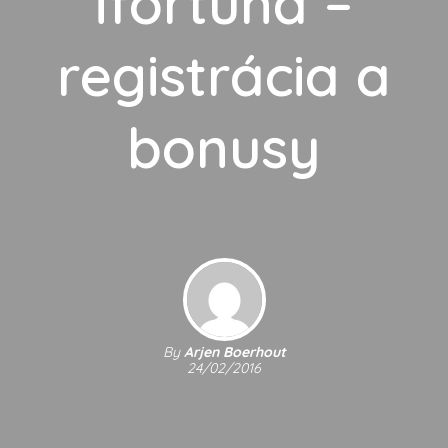
ifortuna –
registrácia a
bonusy
By
Arjen Boerhout
24/02/2016