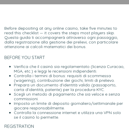
Before depositing at any online casino, take five minutes to
read this checklist — it covers the steps most players skip.
Questa guida ti accompagnerà attraverso ogni passaggio,
dalla registrazione alla gestione dei prelievi, con particolare
attenzione ai calcoli matematici dei bonus.
BEFORE YOU START
Verifica che il casinò sia regolamentato (licenza Curacao,
MGA, etc.) e leggi le recensioni indipendenti.
Controlla i termini di bonus: requisiti di scommessa
(wagering), contribuzione dei giochi, limiti di prelievo.
Prepara un documento d’identità valido (passaporto,
carta d’identità, patente) per la procedura KYC.
Scegli un metodo di pagamento che sia veloce e senza
commissioni.
Imposta un limite di deposito giornaliero/settimanale per
giocare responsabilmente.
Controlla la connessione internet e utilizza una VPN solo
se il casinò lo permette.
REGISTRATION