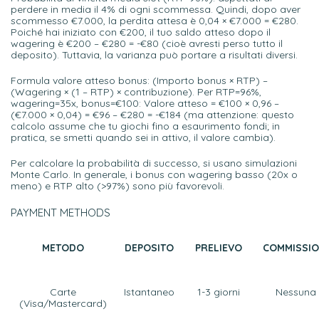
perdere in media il 4% di ogni scommessa. Quindi, dopo aver
scommesso €7.000, la perdita attesa è 0,04 × €7.000 = €280.
Poiché hai iniziato con €200, il tuo saldo atteso dopo il
wagering è €200 – €280 = -€80 (cioè avresti perso tutto il
deposito). Tuttavia, la varianza può portare a risultati diversi.
Formula valore atteso bonus: (Importo bonus × RTP) –
(Wagering × (1 – RTP) × contribuzione). Per RTP=96%,
wagering=35x, bonus=€100: Valore atteso = €100 × 0,96 –
(€7.000 × 0,04) = €96 – €280 = -€184 (ma attenzione: questo
calcolo assume che tu giochi fino a esaurimento fondi; in
pratica, se smetti quando sei in attivo, il valore cambia).
Per calcolare la probabilità di successo, si usano simulazioni
Monte Carlo. In generale, i bonus con wagering basso (20x o
meno) e RTP alto (>97%) sono più favorevoli.
PAYMENT METHODS
METODO
DEPOSITO
PRELIEVO
COMMISSIO
Carte
Istantaneo
1-3 giorni
Nessuna
(Visa/Mastercard)