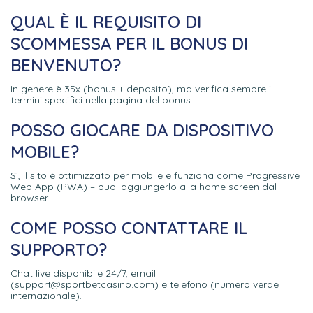
QUAL È IL REQUISITO DI
SCOMMESSA PER IL BONUS DI
BENVENUTO?
In genere è 35x (bonus + deposito), ma verifica sempre i
termini specifici nella pagina del bonus.
POSSO GIOCARE DA DISPOSITIVO
MOBILE?
Sì, il sito è ottimizzato per mobile e funziona come Progressive
Web App (PWA) – puoi aggiungerlo alla home screen dal
browser.
COME POSSO CONTATTARE IL
SUPPORTO?
Chat live disponibile 24/7, email
(support@sportbetcasino.com) e telefono (numero verde
internazionale).