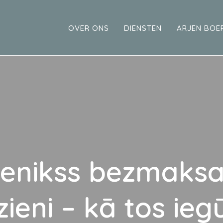
OVER ONS
DIENSTEN
ARJEN BOE
enikss bezmaks
zieni – kā tos ieg