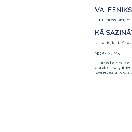
VAI FENIK
Jā, Fenikss pieņem 
KĀ SAZINĀ
Izmantojiet tiešsai
NOBEIGUMS
Fenikss bezmaksas g
pareizas sagatavoša
izvēlieties ātrākās