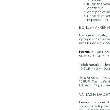
simbolus.
Izvēlieties va
griezienus.
Apstipriniet s
Pabeidziet ver
nepieciešams,
BONUSA APRĒĶI
Lai precīzi zinātu,
aprēķins. Piemēram
noteikumos ir notei
Formula:
Griezienu
50 × 0,20 EUR = 10
Tālāk nosakiet der
10 EUR × 40 = 400 
Ja pieņemam, ka sp
16 EUR. Tas nozīmē,
labvēlīgi. Tāpēc v
VAI TAS IR DROŠI?
Fenikss lv online p
saskaņā ar Kipras s