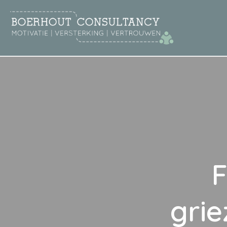
F
grie