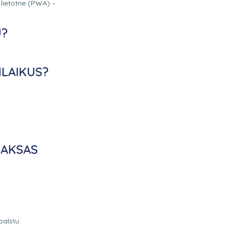
 lietotne (PWA) –
U?
NLAIKUS?
MAKSAS
balstu.