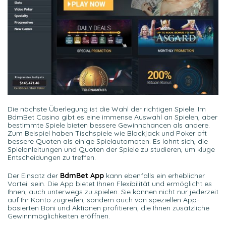
Die nächste Überlegung ist die Wahl der richtigen Spiele. Im
BdmBet Casino gibt es eine immense Auswahl an Spielen, aber
bestimmte Spiele bieten bessere Gewinnchancen als andere.
Zum Beispiel haben Tischspiele wie Blackjack und Poker oft
bessere Quoten als einige Spielautomaten. Es lohnt sich, die
Spielanleitungen und Quoten der Spiele zu studieren, um kluge
Entscheidungen zu treffen.
Der Einsatz der
BdmBet App
kann ebenfalls ein erheblicher
Vorteil sein. Die App bietet Ihnen Flexibilität und ermöglicht es
Ihnen, auch unterwegs zu spielen. Sie können nicht nur jederzeit
auf Ihr Konto zugreifen, sondern auch von speziellen App-
basierten Boni und Aktionen profitieren, die Ihnen zusätzliche
Gewinnmöglichkeiten eröffnen.