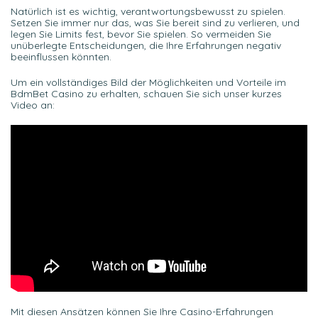
Natürlich ist es wichtig, verantwortungsbewusst zu spielen.
Setzen Sie immer nur das, was Sie bereit sind zu verlieren, und
legen Sie Limits fest, bevor Sie spielen. So vermeiden Sie
unüberlegte Entscheidungen, die Ihre Erfahrungen negativ
beeinflussen könnten.
Um ein vollständiges Bild der Möglichkeiten und Vorteile im
BdmBet Casino zu erhalten, schauen Sie sich unser kurzes
Video an:
Mit diesen Ansätzen können Sie Ihre Casino-Erfahrungen