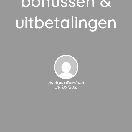
bonussen &
uitbetalingen
By
Arjen Boerhout
28/06/2016