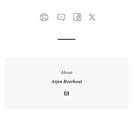
About
Arjen Boerhout