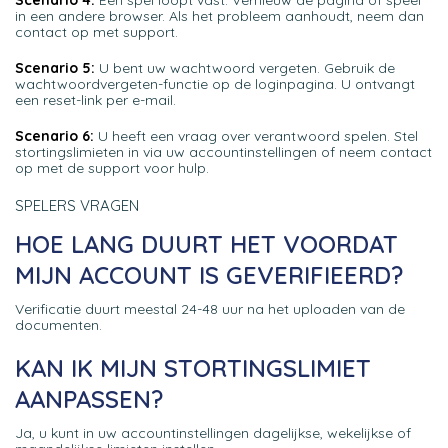
Scenario 4:
Een spel loopt vast. Vernieuw de pagina of speel
in een andere browser. Als het probleem aanhoudt, neem dan
contact op met support.
Scenario 5:
U bent uw wachtwoord vergeten. Gebruik de
wachtwoordvergeten-functie op de loginpagina. U ontvangt
een reset-link per e-mail.
Scenario 6:
U heeft een vraag over verantwoord spelen. Stel
stortingslimieten in via uw accountinstellingen of neem contact
op met de support voor hulp.
SPELERS VRAGEN
HOE LANG DUURT HET VOORDAT
MIJN ACCOUNT IS GEVERIFIEERD?
Verificatie duurt meestal 24-48 uur na het uploaden van de
documenten.
KAN IK MIJN STORTINGSLIMIET
AANPASSEN?
Ja, u kunt in uw accountinstellingen dagelijkse, wekelijkse of