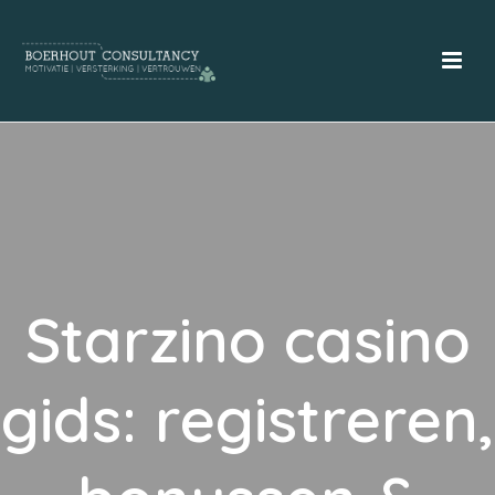
Starzino casino
gids: registreren,