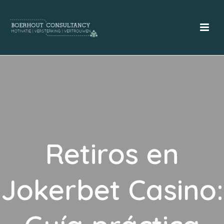
Retiros en
Jokerbet Casino: