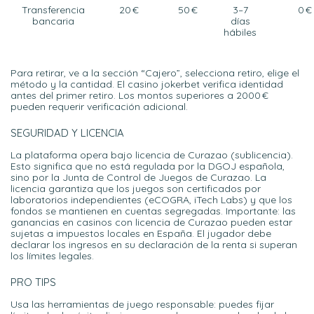
Transferencia
20 €
50 €
3–7
0 €
bancaria
días
hábiles
Para retirar, ve a la sección “Cajero”, selecciona retiro, elige el
método y la cantidad. El casino jokerbet verifica identidad
antes del primer retiro. Los montos superiores a 2000 €
pueden requerir verificación adicional.
SEGURIDAD Y LICENCIA
La plataforma opera bajo licencia de Curazao (sublicencia).
Esto significa que no está regulada por la DGOJ española,
sino por la Junta de Control de Juegos de Curazao. La
licencia garantiza que los juegos son certificados por
laboratorios independientes (eCOGRA, iTech Labs) y que los
fondos se mantienen en cuentas segregadas. Importante: las
ganancias en casinos con licencia de Curazao pueden estar
sujetas a impuestos locales en España. El jugador debe
declarar los ingresos en su declaración de la renta si superan
los límites legales.
PRO TIPS
Usa las herramientas de juego responsable: puedes fijar