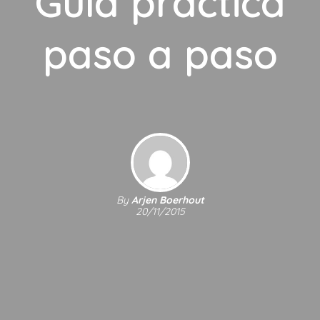
Guía práctica
paso a paso
By
Arjen Boerhout
20/11/2015