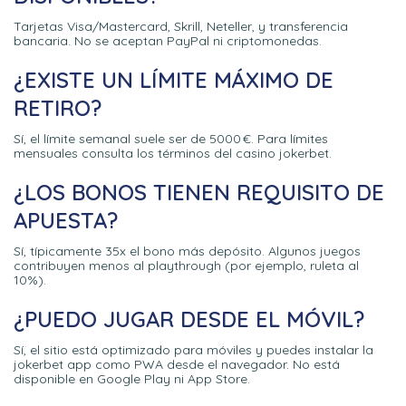
Tarjetas Visa/Mastercard, Skrill, Neteller, y transferencia
bancaria. No se aceptan PayPal ni criptomonedas.
¿EXISTE UN LÍMITE MÁXIMO DE
RETIRO?
Sí, el límite semanal suele ser de 5000 €. Para límites
mensuales consulta los términos del casino jokerbet.
¿LOS BONOS TIENEN REQUISITO DE
APUESTA?
Sí, típicamente 35x el bono más depósito. Algunos juegos
contribuyen menos al playthrough (por ejemplo, ruleta al
10%).
¿PUEDO JUGAR DESDE EL MÓVIL?
Sí, el sitio está optimizado para móviles y puedes instalar la
jokerbet app como PWA desde el navegador. No está
disponible en Google Play ni App Store.