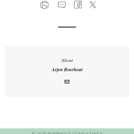
About
Arjen Boerhout
© 2025 BOERHOUT CONSULTANCY