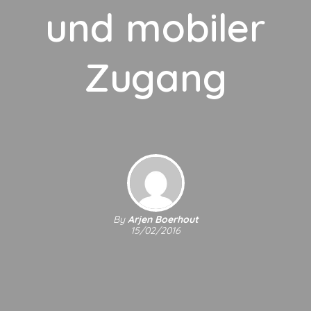
und mobiler
Zugang
By
Arjen Boerhout
15/02/2016