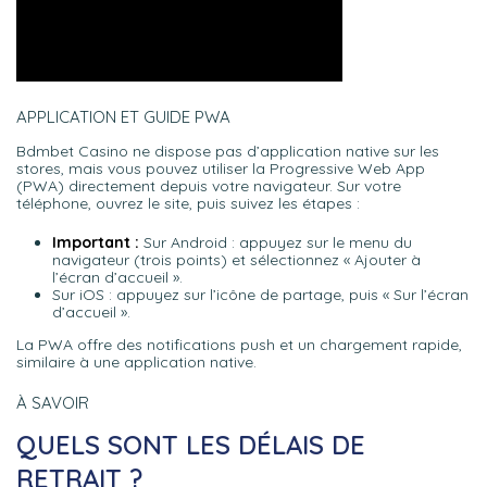
APPLICATION ET GUIDE PWA
Bdmbet Casino ne dispose pas d’application native sur les
stores, mais vous pouvez utiliser la Progressive Web App
(PWA) directement depuis votre navigateur. Sur votre
téléphone, ouvrez le site, puis suivez les étapes :
Important :
Sur Android : appuyez sur le menu du
navigateur (trois points) et sélectionnez « Ajouter à
l’écran d’accueil ».
Sur iOS : appuyez sur l’icône de partage, puis « Sur l’écran
d’accueil ».
La PWA offre des notifications push et un chargement rapide,
similaire à une application native.
À SAVOIR
QUELS SONT LES DÉLAIS DE
RETRAIT ?