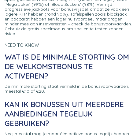
‘Mega Joker’ (99%) of ‘Blood Suckers’ (98%). Vermijd
progressieve jackpots voor bonusvrijspel, omdat ze vaak een
lagere RTP hebben (rond 90%). Tafelspellen zoals blackjack
en baccarat hebben een lager huisvoordeel, maar dragen
minder mee aan inzetvereisten – check de bonusvoorwaarden.
Gebruik de gratis speelmodus om spellen te testen zonder
risico.
NEED TO KNOW
WAT IS DE MINIMALE STORTING OM
DE WELKOMSTBONUS TE
ACTIVEREN?
De minimale storting staat vermeld in de bonusvoorwaarden,
meestal €10 of €20.
KAN IK BONUSSEN UIT MEERDERE
AANBIEDINGEN TEGELIJK
GEBRUIKEN?
Nee, meestal mag je maar één actieve bonus tegelijk hebben.