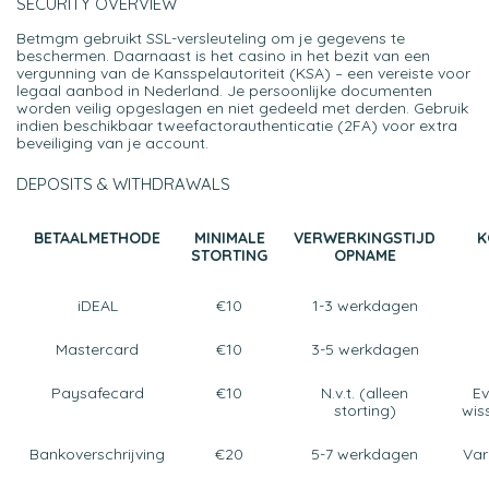
SECURITY OVERVIEW
Betmgm gebruikt SSL-versleuteling om je gegevens te
beschermen. Daarnaast is het casino in het bezit van een
vergunning van de Kansspelautoriteit (KSA) – een vereiste voor
legaal aanbod in Nederland. Je persoonlijke documenten
worden veilig opgeslagen en niet gedeeld met derden. Gebruik
indien beschikbaar tweefactorauthenticatie (2FA) voor extra
beveiliging van je account.
DEPOSITS & WITHDRAWALS
BETAALMETHODE
MINIMALE
VERWERKINGSTIJD
K
STORTING
OPNAME
iDEAL
€10
1-3 werkdagen
Mastercard
€10
3-5 werkdagen
Paysafecard
€10
N.v.t. (alleen
Ev
storting)
wis
Bankoverschrijving
€20
5-7 werkdagen
Var