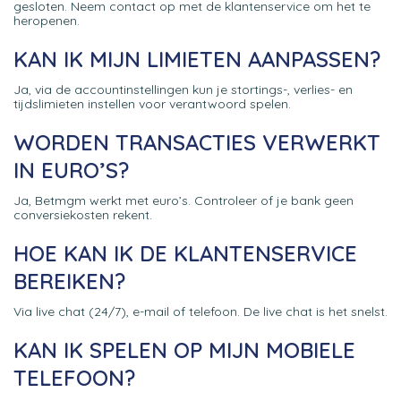
gesloten. Neem contact op met de klantenservice om het te
heropenen.
KAN IK MIJN LIMIETEN AANPASSEN?
Ja, via de accountinstellingen kun je stortings-, verlies- en
tijdslimieten instellen voor verantwoord spelen.
WORDEN TRANSACTIES VERWERKT
IN EURO’S?
Ja, Betmgm werkt met euro’s. Controleer of je bank geen
conversiekosten rekent.
HOE KAN IK DE KLANTENSERVICE
BEREIKEN?
Via live chat (24/7), e-mail of telefoon. De live chat is het snelst.
KAN IK SPELEN OP MIJN MOBIELE
TELEFOON?