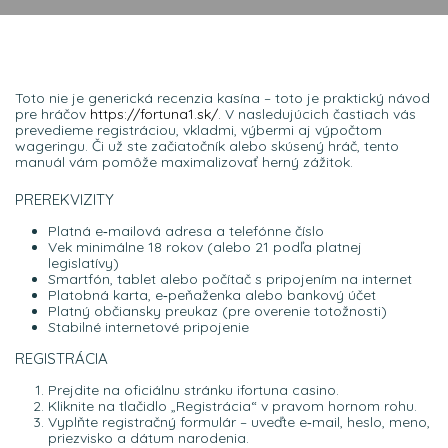
Toto nie je generická recenzia kasína – toto je praktický návod
pre hráčov
https://fortuna1.sk/
. V nasledujúcich častiach vás
prevedieme registráciou, vkladmi, výbermi aj výpočtom
wageringu. Či už ste začiatočník alebo skúsený hráč, tento
manuál vám pomôže maximalizovať herný zážitok.
PREREKVIZITY
Platná e‑mailová adresa a telefónne číslo
Vek minimálne 18 rokov (alebo 21 podľa platnej
legislatívy)
Smartfón, tablet alebo počítač s pripojením na internet
Platobná karta, e‑peňaženka alebo bankový účet
Platný občiansky preukaz (pre overenie totožnosti)
Stabilné internetové pripojenie
REGISTRÁCIA
Prejdite na oficiálnu stránku ifortuna casino.
Kliknite na tlačidlo „Registrácia“ v pravom hornom rohu.
Vyplňte registračný formulár – uveďte e‑mail, heslo, meno,
priezvisko a dátum narodenia.