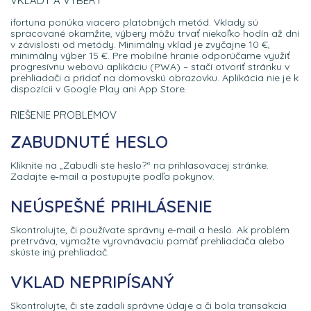
VKLADY A VÝBERY
ifortuna ponúka viacero platobných metód. Vklady sú
spracované okamžite, výbery môžu trvať niekoľko hodín až dní
v závislosti od metódy. Minimálny vklad je zvyčajne 10 €,
minimálny výber 15 €. Pre mobilné hranie odporúčame využiť
progresívnu webovú aplikáciu (PWA) – stačí otvoriť stránku v
prehliadači a pridať na domovskú obrazovku. Aplikácia nie je k
dispozícii v Google Play ani App Store.
RIEŠENIE PROBLÉMOV
ZABUDNUTÉ HESLO
Kliknite na „Zabudli ste heslo?“ na prihlasovacej stránke.
Zadajte e‑mail a postupujte podľa pokynov.
NEÚSPEŠNÉ PRIHLÁSENIE
Skontrolujte, či používate správny e‑mail a heslo. Ak problém
pretrváva, vymažte vyrovnávaciu pamäť prehliadača alebo
skúste iný prehliadač.
VKLAD NEPRIPÍSANÝ
Skontrolujte, či ste zadali správne údaje a či bola transakcia