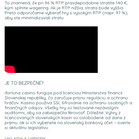
To znamená, že pri 96 % RTP pravdepodobne stratíte 140 €,
kým splníte wagering. Ak je RTP nižšia, strata bude vyššia.
Preto odporúčame vyberať hry s vysokým RTP (napr. 97 %),
aby ste minimalizovali stratu.
JE TO BEZPEČNÉ?
ifortuna casino funguje pod licenciou Ministerstva financií
Slovenskej republiky, čo zaručuje prísnu reguláciu a ochranu
hráčov. Kasíno používa SSL šifrovanie na ochranu osobných a
finančných údajov. Všetky hry sú testované nezávislými
audítormi, aby sa zabezpečila férovosť. Dôležité: Výhry z
licencovaných slovenských kasín sú oslobodené od dane z
príjmu, ak si ich vyberiete na slovenský bankový účet – overte
si aktuálnu legislatívu.