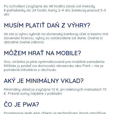
Po schválení (zvyčajne do 48 hodín) závisí od metódy.
E‑peňaženky do 24 hodín, karty 2–4 dni, bankový prevod 3–5
dní.
MUSÍM PLATIŤ DAŇ Z VÝHRY?
Ak ste si výhru vybrali na slovenský bankový účet a kasíno má
slovenskú licenciu, výhry sú oslobodené od dane. Overte si
aktuálne znenie zákona.
MÔŽEM HRAŤ NA MOBILE?
Áno, stránka je plne optimalizovaná pre mobilné zariadenia.
Môžete ju pridať na domovskú obrazovku ako PWA – nie je
potrebná inštalácia z obchodu.
AKÝ JE MINIMÁLNY VKLAD?
Minimálny vklad je zvyčajne 10 €, pri niektorých metódach 15
€. Presné sumy nájdete v pokladni.
ČO JE PWA?
Progressive Web App (PWA) je technológia, ktorá umožňuje