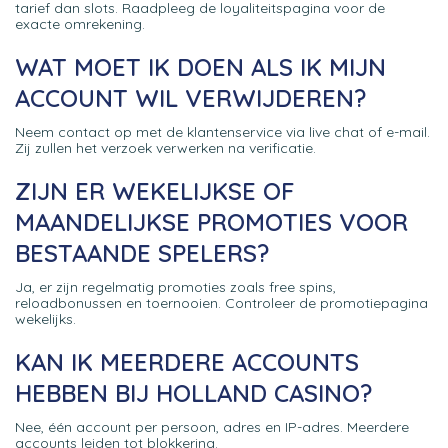
tarief dan slots. Raadpleeg de loyaliteitspagina voor de
exacte omrekening.
WAT MOET IK DOEN ALS IK MIJN
ACCOUNT WIL VERWIJDEREN?
Neem contact op met de klantenservice via live chat of e-mail.
Zij zullen het verzoek verwerken na verificatie.
ZIJN ER WEKELIJKSE OF
MAANDELIJKSE PROMOTIES VOOR
BESTAANDE SPELERS?
Ja, er zijn regelmatig promoties zoals free spins,
reloadbonussen en toernooien. Controleer de promotiepagina
wekelijks.
KAN IK MEERDERE ACCOUNTS
HEBBEN BIJ HOLLAND CASINO?
Nee, één account per persoon, adres en IP-adres. Meerdere
accounts leiden tot blokkering.