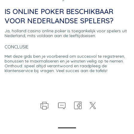
IS ONLINE POKER BESCHIKBAAR
VOOR NEDERLANDSE SPELERS?
Ja, holland casino online poker is toegankelijk voor spelers uit
Nederland, mits voldaan aan de leeftijdseisen.
CONCLUSIE
Met deze gids ben je voorbereid om succesvol te registreren,
bonussen te maximaliseren en je winsten veilig op te nemen.
Onthoud: speel altijd verantwoord en raadpleeg de
klantenservice bij vragen. Veel succes aan de tafels!