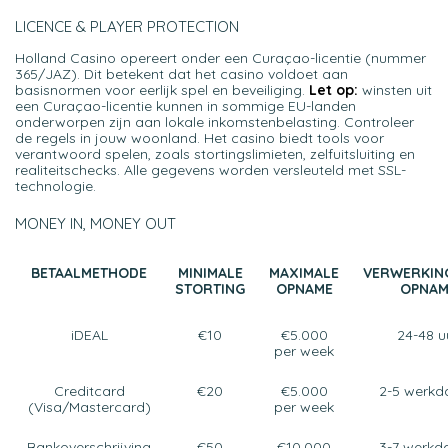
LICENCE & PLAYER PROTECTION
Holland Casino opereert onder een Curaçao-licentie (nummer
365/JAZ). Dit betekent dat het casino voldoet aan
basisnormen voor eerlijk spel en beveiliging.
Let op:
winsten uit
een Curaçao-licentie kunnen in sommige EU-landen
onderworpen zijn aan lokale inkomstenbelasting. Controleer
de regels in jouw woonland. Het casino biedt tools voor
verantwoord spelen, zoals stortingslimieten, zelfuitsluiting en
realiteitschecks. Alle gegevens worden versleuteld met SSL-
technologie.
MONEY IN, MONEY OUT
BETAALMETHODE
MINIMALE
MAXIMALE
VERWERKIN
STORTING
OPNAME
OPNAM
iDEAL
€10
€5.000
24-48 u
per week
Creditcard
€20
€5.000
2-5 werkd
(Visa/Mastercard)
per week
Bankoverschrijving
€50
€10.000
3-7 werkd