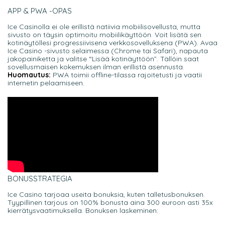
APP & PWA -OPAS
Ice Casinolla ei ole erillistä natiivia mobiilisovellusta, mutta
sivusto on täysin optimoitu mobiilikäyttöön. Voit lisätä sen
kotinäytöllesi progressiivisena verkkosovelluksena (PWA). Avaa
Ice Casino -sivusto selaimessa (Chrome tai Safari), napauta
jakopainiketta ja valitse “Lisää kotinäyttöön”. Tällöin saat
sovellusmaisen kokemuksen ilman erillistä asennusta.
Huomautus:
PWA toimii offline-tilassa rajoitetusti ja vaatii
internetin pelaamiseen.
BONUSSTRATEGIA
Ice Casino tarjoaa useita bonuksia, kuten talletusbonuksen.
Tyypillinen tarjous on 100% bonusta aina 300 euroon asti 35x
kierrätysvaatimuksella. Bonuksen laskeminen: