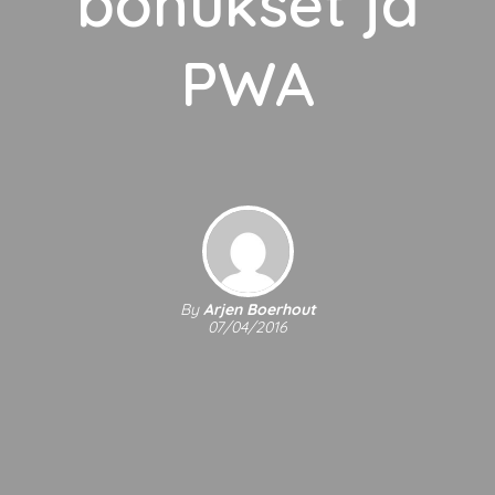
bonukset ja
PWA
By
Arjen Boerhout
07/04/2016