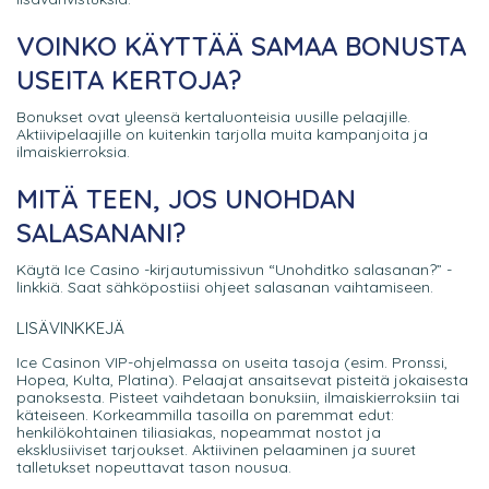
VOINKO KÄYTTÄÄ SAMAA BONUSTA
USEITA KERTOJA?
Bonukset ovat yleensä kertaluonteisia uusille pelaajille.
Aktiivipelaajille on kuitenkin tarjolla muita kampanjoita ja
ilmaiskierroksia.
MITÄ TEEN, JOS UNOHDAN
SALASANANI?
Käytä Ice Casino -kirjautumissivun “Unohditko salasanan?” -
linkkiä. Saat sähköpostiisi ohjeet salasanan vaihtamiseen.
LISÄVINKKEJÄ
Ice Casinon VIP-ohjelmassa on useita tasoja (esim. Pronssi,
Hopea, Kulta, Platina). Pelaajat ansaitsevat pisteitä jokaisesta
panoksesta. Pisteet vaihdetaan bonuksiin, ilmaiskierroksiin tai
käteiseen. Korkeammilla tasoilla on paremmat edut:
henkilökohtainen tiliasiakas, nopeammat nostot ja
eksklusiiviset tarjoukset. Aktiivinen pelaaminen ja suuret
talletukset nopeuttavat tason nousua.