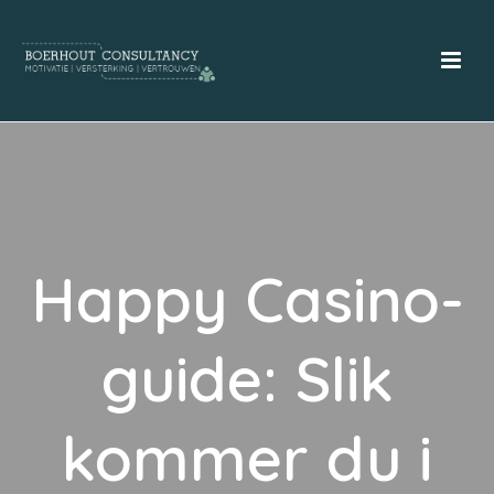
Happy Casino-
guide: Slik
kommer du i