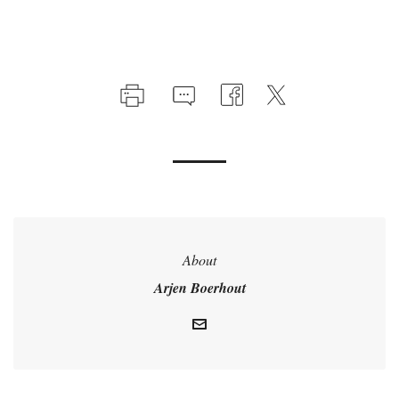
About
Arjen Boerhout