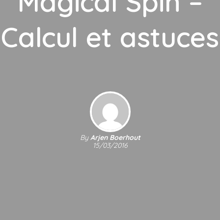
Magical Spin –
Calcul et astuces
By
Arjen Boerhout
15/03/2016