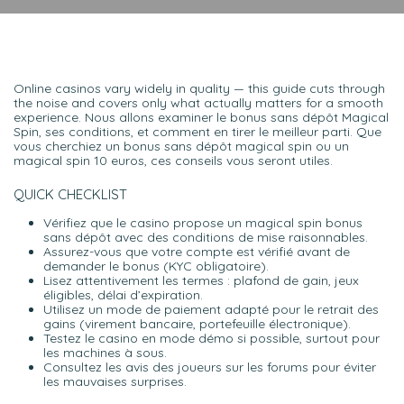
Online casinos vary widely in quality — this guide cuts through
the noise and covers only what actually matters for a smooth
experience. Nous allons examiner le bonus sans dépôt Magical
Spin, ses conditions, et comment en tirer le meilleur parti. Que
vous cherchiez un bonus sans dépôt magical spin ou un
magical spin 10 euros, ces conseils vous seront utiles.
QUICK CHECKLIST
Vérifiez que le casino propose un magical spin bonus
sans dépôt avec des conditions de mise raisonnables.
Assurez-vous que votre compte est vérifié avant de
demander le bonus (KYC obligatoire).
Lisez attentivement les termes : plafond de gain, jeux
éligibles, délai d’expiration.
Utilisez un mode de paiement adapté pour le retrait des
gains (virement bancaire, portefeuille électronique).
Testez le casino en mode démo si possible, surtout pour
les machines à sous.
Consultez les avis des joueurs sur les forums pour éviter
les mauvaises surprises.