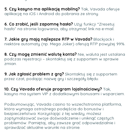
5. Czy kasyno ma aplikację mobilną?
Tak, Vavada oferuje
aplikację na iOS i Android do pobrania ze strony.
6. Co zrobić, jeśli zapomnę hasła?
Użyj funkcji “Zresetuj
hasło” na stronie logowania, aby otrzymać link na e-mail.
7. Jakie gry mają najlepsze RTP w Vavada?
Blackjack i
niektóre automaty (np. Mega Joker) oferują RTP powyżej 99%.
8. Czy mogę zmienić walutę konta?
Nie, waluta jest ustalana
podczas rejestracji – skontaktuj się z supportem w sprawie
zmian.
9. Jak zgłosić problem z grą?
Skontaktuj się z supportem
przez czat, podając nazwę gry i szczegóły błędu.
10. Czy Vavada oferuje program lojalnościowy?
Tak,
kasyno ma system VIP z dodatkowymi bonusami i wsparciem.
Podsumowując, Vavada casino to wszechstronna platforma,
która wymaga ostrożnego podejścia do bonusów i
bezpieczeństwa. Korzystając z tej wiedzy, możesz
zoptymalizować swoje doświadczenie i uniknąć częstych
problemów. Pamiętaj, aby zawsze grać odpowiedzialnie i
sprawdzać aktualne warunki na stronie.