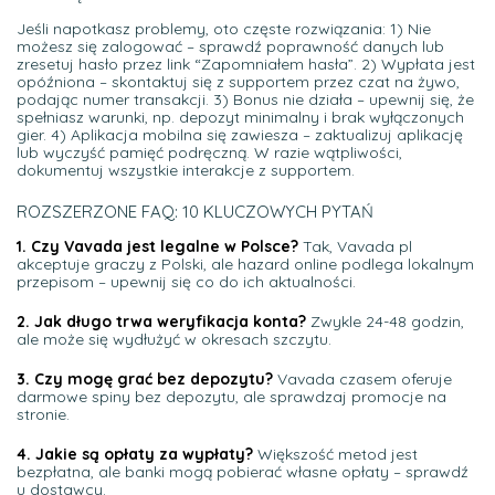
Jeśli napotkasz problemy, oto częste rozwiązania: 1) Nie
możesz się zalogować – sprawdź poprawność danych lub
zresetuj hasło przez link “Zapomniałem hasła”. 2) Wypłata jest
opóźniona – skontaktuj się z supportem przez czat na żywo,
podając numer transakcji. 3) Bonus nie działa – upewnij się, że
spełniasz warunki, np. depozyt minimalny i brak wyłączonych
gier. 4) Aplikacja mobilna się zawiesza – zaktualizuj aplikację
lub wyczyść pamięć podręczną. W razie wątpliwości,
dokumentuj wszystkie interakcje z supportem.
ROZSZERZONE FAQ: 10 KLUCZOWYCH PYTAŃ
1. Czy Vavada jest legalne w Polsce?
Tak, Vavada pl
akceptuje graczy z Polski, ale hazard online podlega lokalnym
przepisom – upewnij się co do ich aktualności.
2. Jak długo trwa weryfikacja konta?
Zwykle 24-48 godzin,
ale może się wydłużyć w okresach szczytu.
3. Czy mogę grać bez depozytu?
Vavada czasem oferuje
darmowe spiny bez depozytu, ale sprawdzaj promocje na
stronie.
4. Jakie są opłaty za wypłaty?
Większość metod jest
bezpłatna, ale banki mogą pobierać własne opłaty – sprawdź
u dostawcy.