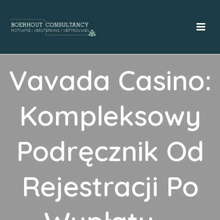
Vavada Casino:
Kompleksowy
Podręcznik Od
Rejestracji Po