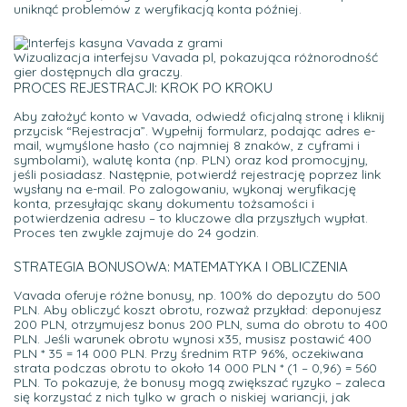
uniknąć problemów z weryfikacją konta później.
Wizualizacja interfejsu Vavada pl, pokazująca różnorodność
gier dostępnych dla graczy.
PROCES REJESTRACJI: KROK PO KROKU
Aby założyć konto w Vavada, odwiedź oficjalną stronę i kliknij
przycisk “Rejestracja”. Wypełnij formularz, podając adres e-
mail, wymyślone hasło (co najmniej 8 znaków, z cyframi i
symbolami), walutę konta (np. PLN) oraz kod promocyjny,
jeśli posiadasz. Następnie, potwierdź rejestrację poprzez link
wysłany na e-mail. Po zalogowaniu, wykonaj weryfikację
konta, przesyłając skany dokumentu tożsamości i
potwierdzenia adresu – to kluczowe dla przyszłych wypłat.
Proces ten zwykle zajmuje do 24 godzin.
STRATEGIA BONUSOWA: MATEMATYKA I OBLICZENIA
Vavada oferuje różne bonusy, np. 100% do depozytu do 500
PLN. Aby obliczyć koszt obrotu, rozważ przykład: deponujesz
200 PLN, otrzymujesz bonus 200 PLN, suma do obrotu to 400
PLN. Jeśli warunek obrotu wynosi x35, musisz postawić 400
PLN * 35 = 14 000 PLN. Przy średnim RTP 96%, oczekiwana
strata podczas obrotu to około 14 000 PLN * (1 – 0,96) = 560
PLN. To pokazuje, że bonusy mogą zwiększać ryzyko – zaleca
się korzystać z nich tylko w grach o niskiej wariancji, jak