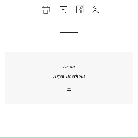
About
Arjen Boerhout