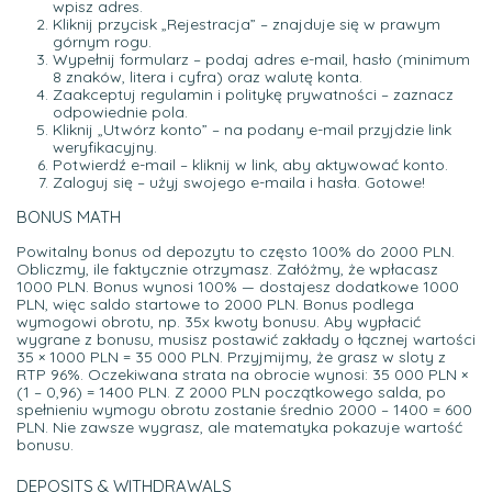
wpisz adres.
Kliknij przycisk „Rejestracja” – znajduje się w prawym
górnym rogu.
Wypełnij formularz – podaj adres e-mail, hasło (minimum
8 znaków, litera i cyfra) oraz walutę konta.
Zaakceptuj regulamin i politykę prywatności – zaznacz
odpowiednie pola.
Kliknij „Utwórz konto” – na podany e-mail przyjdzie link
weryfikacyjny.
Potwierdź e-mail – kliknij w link, aby aktywować konto.
Zaloguj się – użyj swojego e-maila i hasła. Gotowe!
BONUS MATH
Powitalny bonus od depozytu to często 100% do 2000 PLN.
Obliczmy, ile faktycznie otrzymasz. Załóżmy, że wpłacasz
1000 PLN. Bonus wynosi 100% — dostajesz dodatkowe 1000
PLN, więc saldo startowe to 2000 PLN. Bonus podlega
wymogowi obrotu, np. 35x kwoty bonusu. Aby wypłacić
wygrane z bonusu, musisz postawić zakłady o łącznej wartości
35 × 1000 PLN = 35 000 PLN. Przyjmijmy, że grasz w sloty z
RTP 96%. Oczekiwana strata na obrocie wynosi: 35 000 PLN ×
(1 – 0,96) = 1400 PLN. Z 2000 PLN początkowego salda, po
spełnieniu wymogu obrotu zostanie średnio 2000 – 1400 = 600
PLN. Nie zawsze wygrasz, ale matematyka pokazuje wartość
bonusu.
DEPOSITS & WITHDRAWALS