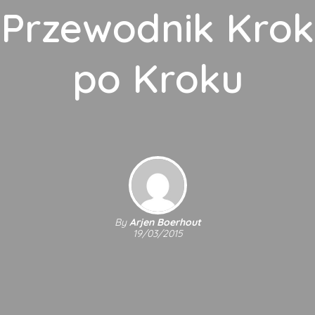
Przewodnik Krok
po Kroku
By
Arjen Boerhout
19/03/2015