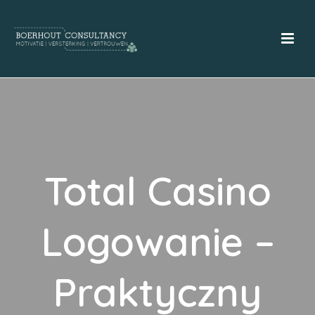
Total Casino
Logowanie –
Praktyczny