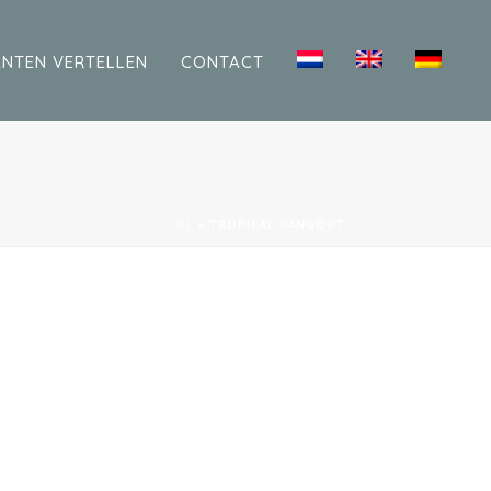
ANTEN VERTELLEN
CONTACT
HOME
»
TROPICAL HANGOUT