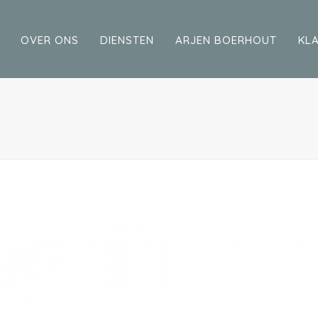
OVER ONS
DIENSTEN
ARJEN BOERHOUT
KL