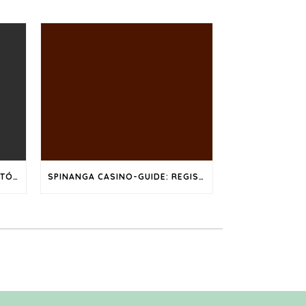
GYAKORLATI KASZINÓ ÚTMUTATÓ – REGISZTRÁCIÓTÓL A KIFIZETÉSIG
SPINANGA CASINO-GUIDE: REGISTRERING, BONUS, UTTAK OG SIKKERHET