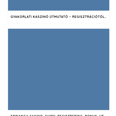
GYAKORLATI KASZINÓ ÚTMUTATÓ – REGISZTRÁCIÓTÓL A KIFIZETÉSIG