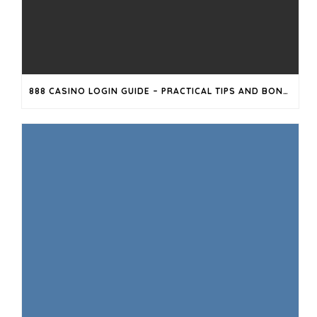
888 CASINO LOGIN GUIDE – PRACTICAL TIPS AND BONUS MATH