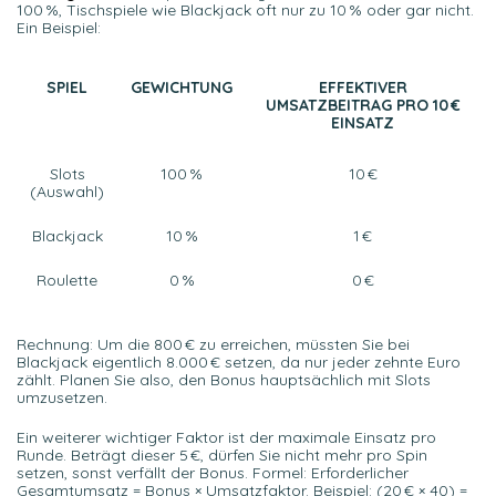
100 %, Tischspiele wie Blackjack oft nur zu 10 % oder gar nicht.
Ein Beispiel:
SPIEL
GEWICHTUNG
EFFEKTIVER
UMSATZBEITRAG PRO 10 €
EINSATZ
Slots
100 %
10 €
(Auswahl)
Blackjack
10 %
1 €
Roulette
0 %
0 €
Rechnung: Um die 800 € zu erreichen, müssten Sie bei
Blackjack eigentlich 8.000 € setzen, da nur jeder zehnte Euro
zählt. Planen Sie also, den Bonus hauptsächlich mit Slots
umzusetzen.
Ein weiterer wichtiger Faktor ist der maximale Einsatz pro
Runde. Beträgt dieser 5 €, dürfen Sie nicht mehr pro Spin
setzen, sonst verfällt der Bonus. Formel: Erforderlicher
Gesamtumsatz = Bonus × Umsatzfaktor. Beispiel: (20 € × 40) =