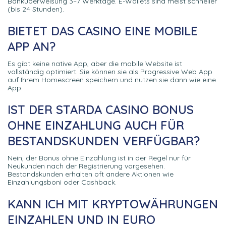
Banküberweisung 3–7 Werktage. E-Wallets sind meist schneller
(bis 24 Stunden).
BIETET DAS CASINO EINE MOBILE
APP AN?
Es gibt keine native App, aber die mobile Website ist
vollständig optimiert. Sie können sie als Progressive Web App
auf Ihrem Homescreen speichern und nutzen sie dann wie eine
App.
IST DER STARDA CASINO BONUS
OHNE EINZAHLUNG AUCH FÜR
BESTANDSKUNDEN VERFÜGBAR?
Nein, der Bonus ohne Einzahlung ist in der Regel nur für
Neukunden nach der Registrierung vorgesehen.
Bestandskunden erhalten oft andere Aktionen wie
Einzahlungsboni oder Cashback.
KANN ICH MIT KRYPTOWÄHRUNGEN
EINZAHLEN UND IN EURO