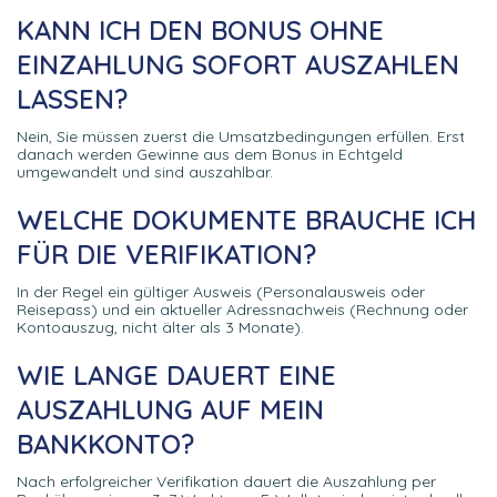
KANN ICH DEN BONUS OHNE
EINZAHLUNG SOFORT AUSZAHLEN
LASSEN?
Nein, Sie müssen zuerst die Umsatzbedingungen erfüllen. Erst
danach werden Gewinne aus dem Bonus in Echtgeld
umgewandelt und sind auszahlbar.
WELCHE DOKUMENTE BRAUCHE ICH
FÜR DIE VERIFIKATION?
In der Regel ein gültiger Ausweis (Personalausweis oder
Reisepass) und ein aktueller Adressnachweis (Rechnung oder
Kontoauszug, nicht älter als 3 Monate).
WIE LANGE DAUERT EINE
AUSZAHLUNG AUF MEIN
BANKKONTO?
Nach erfolgreicher Verifikation dauert die Auszahlung per