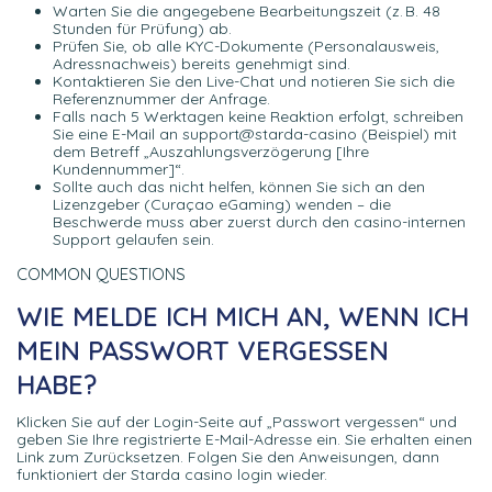
Warten Sie die angegebene Bearbeitungszeit (z. B. 48
Stunden für Prüfung) ab.
Prüfen Sie, ob alle KYC-Dokumente (Personalausweis,
Adressnachweis) bereits genehmigt sind.
Kontaktieren Sie den Live-Chat und notieren Sie sich die
Referenznummer der Anfrage.
Falls nach 5 Werktagen keine Reaktion erfolgt, schreiben
Sie eine E-Mail an support@starda-casino (Beispiel) mit
dem Betreff „Auszahlungsverzögerung [Ihre
Kundennummer]“.
Sollte auch das nicht helfen, können Sie sich an den
Lizenzgeber (Curaçao eGaming) wenden – die
Beschwerde muss aber zuerst durch den casino-internen
Support gelaufen sein.
COMMON QUESTIONS
WIE MELDE ICH MICH AN, WENN ICH
MEIN PASSWORT VERGESSEN
HABE?
Klicken Sie auf der Login-Seite auf „Passwort vergessen“ und
geben Sie Ihre registrierte E-Mail-Adresse ein. Sie erhalten einen
Link zum Zurücksetzen. Folgen Sie den Anweisungen, dann
funktioniert der Starda casino login wieder.