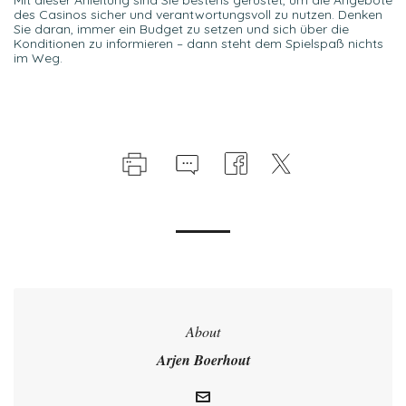
Mit dieser Anleitung sind Sie bestens gerüstet, um die Angebote
des Casinos sicher und verantwortungsvoll zu nutzen. Denken
Sie daran, immer ein Budget zu setzen und sich über die
Konditionen zu informieren – dann steht dem Spielspaß nichts
im Weg.
About
Arjen Boerhout