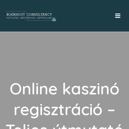
Online kaszinó
regisztráció –