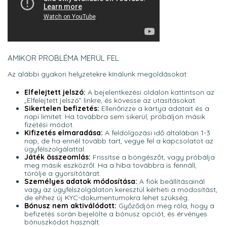
AMIKOR PROBLÉMA MERÜL FEL
Az alábbi gyakori helyzetekre kínálunk megoldásokat:
Elfelejtett jelszó:
A bejelentkezési oldalon kattintson az
„Elfelejtett jelszó” linkre, és kövesse az utasításokat.
Sikertelen befizetés:
Ellenőrizze a kártya adatait és a
napi limitet. Ha továbbra sem sikerül, próbáljon másik
fizetési módot.
Kifizetés elmaradása:
A feldolgozási idő általában 1-3
nap, de ha ennél tovább tart, vegye fel a kapcsolatot az
ügyfélszolgálattal.
Játék összeomlás:
Frissítse a böngészőt, vagy próbálja
meg másik eszközről. Ha a hiba továbbra is fennáll,
törölje a gyorsítótárat.
Személyes adatok módosítása:
A fiók beállításainál
vagy az ügyfélszolgálaton keresztül kérheti a módosítást,
de ehhez új KYC-dokumentumokra lehet szükség.
Bónusz nem aktiválódott:
Győződjön meg róla, hogy a
befizetés során bejelölte a bónusz opciót, és érvényes
bónuszkódot használt.