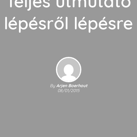
Teljes útmutató
lépésről lépésre
By
Arjen Boerhout
08/01/2015