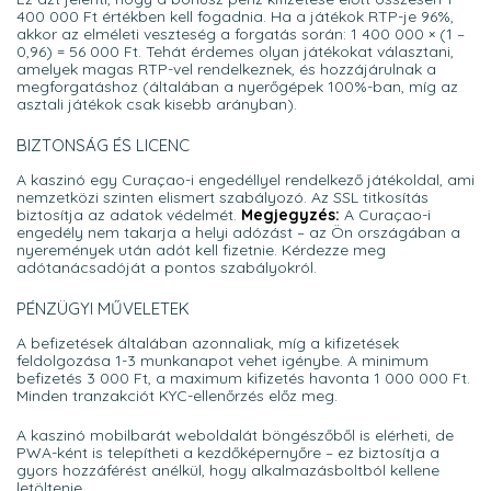
400 000 Ft értékben kell fogadnia. Ha a játékok RTP-je 96%,
akkor az elméleti veszteség a forgatás során: 1 400 000 × (1 –
0,96) = 56 000 Ft. Tehát érdemes olyan játékokat választani,
amelyek magas RTP-vel rendelkeznek, és hozzájárulnak a
megforgatáshoz (általában a nyerőgépek 100%-ban, míg az
asztali játékok csak kisebb arányban).
BIZTONSÁG ÉS LICENC
A kaszinó egy Curaçao-i engedéllyel rendelkező játékoldal, ami
nemzetközi szinten elismert szabályozó. Az SSL titkosítás
biztosítja az adatok védelmét.
Megjegyzés:
A Curaçao-i
engedély nem takarja a helyi adózást – az Ön országában a
nyeremények után adót kell fizetnie. Kérdezze meg
adótanácsadóját a pontos szabályokról.
PÉNZÜGYI MŰVELETEK
A befizetések általában azonnaliak, míg a kifizetések
feldolgozása 1-3 munkanapot vehet igénybe. A minimum
befizetés 3 000 Ft, a maximum kifizetés havonta 1 000 000 Ft.
Minden tranzakciót KYC-ellenőrzés előz meg.
A kaszinó mobilbarát weboldalát böngészőből is elérheti, de
PWA-ként is telepítheti a kezdőképernyőre – ez biztosítja a
gyors hozzáférést anélkül, hogy alkalmazásboltból kellene
letöltenie.