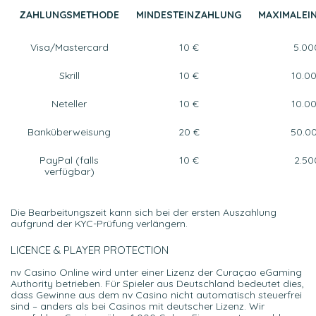
ZAHLUNGSMETHODE
MINDESTEINZAHLUNG
MAXIMALEI
Visa/Mastercard
10 €
5.00
Skrill
10 €
10.0
Neteller
10 €
10.0
Banküberweisung
20 €
50.0
PayPal (falls
10 €
2.50
verfügbar)
Die Bearbeitungszeit kann sich bei der ersten Auszahlung
aufgrund der KYC-Prüfung verlängern.
LICENCE & PLAYER PROTECTION
nv Casino Online wird unter einer Lizenz der Curaçao eGaming
Authority betrieben. Für Spieler aus Deutschland bedeutet dies,
dass Gewinne aus dem nv Casino nicht automatisch steuerfrei
sind – anders als bei Casinos mit deutscher Lizenz. Wir