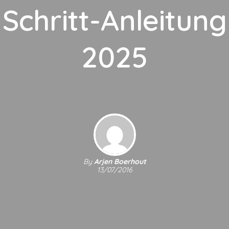
Schritt-Anleitung
2025
By
Arjen Boerhout
13/07/2016