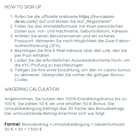
HOW TO SIGN UP
Rufen Sie die offizielle Webseite
https://nv-casino-
de.eu.com/
auf und klicken Sie auf „Registrieren“.
Füllen Sie das Anmeldeformular mit Ihren persönlichen
Daten aus: Vor- und Nachname, Geburtsdatum, Adresse.
Wählen Sie einen Benutzernamen und ein sicheres
Passwort. Aktivieren Sie nach Möglichkeit die Zwei-Faktor-
Authentifizierung (2FA).
Bestätigen Sie Ihre E-Mail-Adresse über den Link, den Sie
per Post erhalten.
Laden Sie die erforderlichen Ausweisdokumente hoch, um
die KYC-Prüfung zu beschleunigen.
Tätigen Sie Ihre erste Einzahlung, um den nv casino bonus
zu aktivieren. Überprüfen Sie vorher die gültigen Bonus-
Codes.
WAGERING CALCULATION
Angenommen, Sie nutzen den 100%-Einzahlungsbonus bis zu
100 €. Sie zahlen 50 € ein und erhalten 50 € Bonus. Die
Umsatzbedingung beträgt das 30-fache des Bonusbetrags.
Der umzusetzende Betrag errechnet sich wie folgt:
Formel:
Bonusbetrag × Umsatzbedingung = Gesamtumsatz
50 € × 30 = 1.500 €