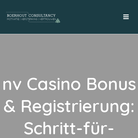
nv Casino Bonus
& Registrierung:
Schritt-für-