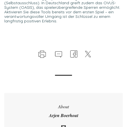
(Selbstausschluss). In Deutschland greift zudem das OVUS-
System (OASIS), das spielerübergreifende Sperren ermöglicht.
Aktivieren Sie diese Tools bereits vor dem ersten Spiel – ein
verantwortungsvoller Umgang ist der Schlüssel zu einem
langfristig positiven Erlebnis.
About
Arjen Boerhout