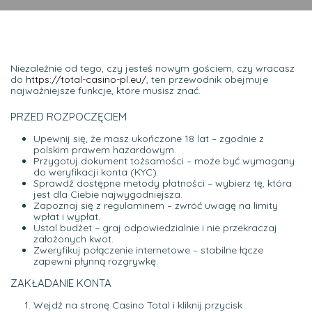
Niezależnie od tego, czy jesteś nowym gościem, czy wracasz
do
https://total-casino-pl.eu/
, ten przewodnik obejmuje
najważniejsze funkcje, które musisz znać.
PRZED ROZPOCZĘCIEM
Upewnij się, że masz ukończone 18 lat – zgodnie z
polskim prawem hazardowym.
Przygotuj dokument tożsamości – może być wymagany
do weryfikacji konta (KYC).
Sprawdź dostępne metody płatności – wybierz tę, która
jest dla Ciebie najwygodniejsza.
Zapoznaj się z regulaminem – zwróć uwagę na limity
wpłat i wypłat.
Ustal budżet – graj odpowiedzialnie i nie przekraczaj
założonych kwot.
Zweryfikuj połączenie internetowe – stabilne łącze
zapewni płynną rozgrywkę.
ZAKŁADANIE KONTA
Wejdź na stronę Casino Total i kliknij przycisk