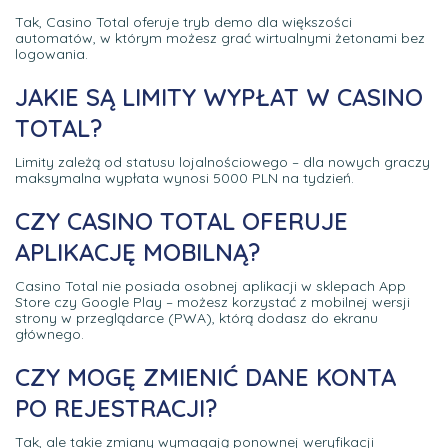
Tak, Casino Total oferuje tryb demo dla większości
automatów, w którym możesz grać wirtualnymi żetonami bez
logowania.
JAKIE SĄ LIMITY WYPŁAT W CASINO
TOTAL?
Limity zależą od statusu lojalnościowego – dla nowych graczy
maksymalna wypłata wynosi 5000 PLN na tydzień.
CZY CASINO TOTAL OFERUJE
APLIKACJĘ MOBILNĄ?
Casino Total nie posiada osobnej aplikacji w sklepach App
Store czy Google Play – możesz korzystać z mobilnej wersji
strony w przeglądarce (PWA), którą dodasz do ekranu
głównego.
CZY MOGĘ ZMIENIĆ DANE KONTA
PO REJESTRACJI?
Tak, ale takie zmiany wymagają ponownej weryfikacji