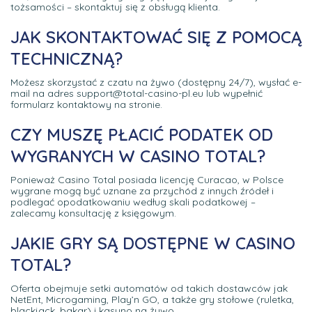
tożsamości – skontaktuj się z obsługą klienta.
JAK SKONTAKTOWAĆ SIĘ Z POMOCĄ
TECHNICZNĄ?
Możesz skorzystać z czatu na żywo (dostępny 24/7), wysłać e-
mail na adres support@total-casino-pl.eu lub wypełnić
formularz kontaktowy na stronie.
CZY MUSZĘ PŁACIĆ PODATEK OD
WYGRANYCH W CASINO TOTAL?
Ponieważ Casino Total posiada licencję Curacao, w Polsce
wygrane mogą być uznane za przychód z innych źródeł i
podlegać opodatkowaniu według skali podatkowej –
zalecamy konsultację z księgowym.
JAKIE GRY SĄ DOSTĘPNE W CASINO
TOTAL?
Oferta obejmuje setki automatów od takich dostawców jak
NetEnt, Microgaming, Play’n GO, a także gry stołowe (ruletka,
blackjack, bakar) i kasyno na żywo.