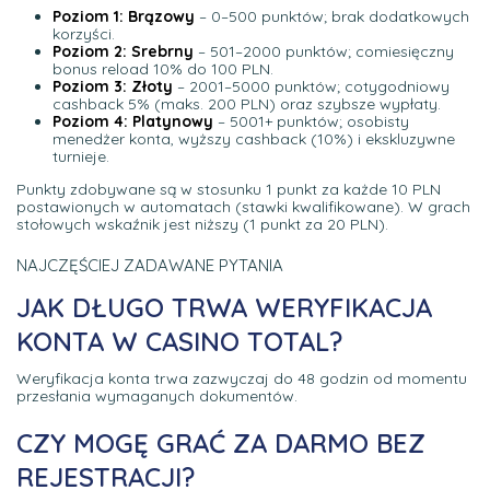
Poziom 1: Brązowy
– 0–500 punktów; brak dodatkowych
korzyści.
Poziom 2: Srebrny
– 501–2000 punktów; comiesięczny
bonus reload 10% do 100 PLN.
Poziom 3: Złoty
– 2001–5000 punktów; cotygodniowy
cashback 5% (maks. 200 PLN) oraz szybsze wypłaty.
Poziom 4: Platynowy
– 5001+ punktów; osobisty
menedżer konta, wyższy cashback (10%) i ekskluzywne
turnieje.
Punkty zdobywane są w stosunku 1 punkt za każde 10 PLN
postawionych w automatach (stawki kwalifikowane). W grach
stołowych wskaźnik jest niższy (1 punkt za 20 PLN).
NAJCZĘŚCIEJ ZADAWANE PYTANIA
JAK DŁUGO TRWA WERYFIKACJA
KONTA W CASINO TOTAL?
Weryfikacja konta trwa zazwyczaj do 48 godzin od momentu
przesłania wymaganych dokumentów.
CZY MOGĘ GRAĆ ZA DARMO BEZ
REJESTRACJI?