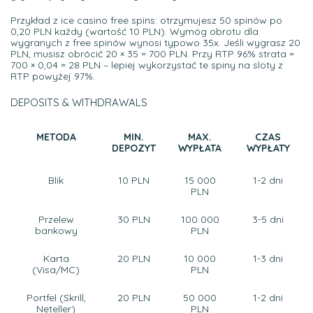
Przykład z ice casino free spins: otrzymujesz 50 spinów po
0,20 PLN każdy (wartość 10 PLN). Wymóg obrotu dla
wygranych z free spinów wynosi typowo 35x. Jeśli wygrasz 20
PLN, musisz obrócić 20 × 35 = 700 PLN. Przy RTP 96% strata =
700 × 0,04 = 28 PLN – lepiej wykorzystać te spiny na sloty z
RTP powyżej 97%.
DEPOSITS & WITHDRAWALS
METODA
MIN.
MAX.
CZAS
DEPOZYT
WYPŁATA
WYPŁATY
Blik
10 PLN
15 000
1-2 dni
PLN
Przelew
30 PLN
100 000
3-5 dni
bankowy
PLN
Karta
20 PLN
10 000
1-3 dni
(Visa/MC)
PLN
Portfel (Skrill,
20 PLN
50 000
1-2 dni
Neteller)
PLN