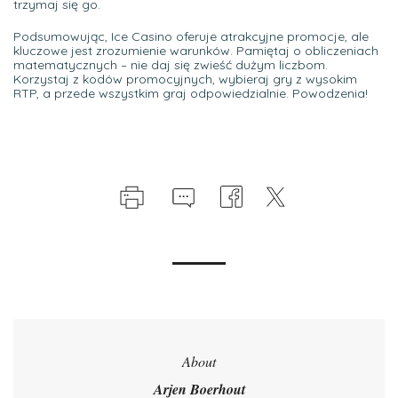
trzymaj się go.
Podsumowując, Ice Casino oferuje atrakcyjne promocje, ale
kluczowe jest zrozumienie warunków. Pamiętaj o obliczeniach
matematycznych – nie daj się zwieść dużym liczbom.
Korzystaj z kodów promocyjnych, wybieraj gry z wysokim
RTP, a przede wszystkim graj odpowiedzialnie. Powodzenia!
About
Arjen Boerhout