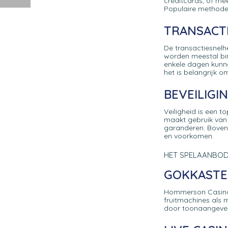
creditcards, of mee
Populaire methoden
TRANSACTI
De transactiesnelh
worden meestal bin
enkele dagen kunn
het is belangrijk 
BEVEILIGI
Veiligheid is een t
maakt gebruik van 
garanderen. Bovend
en voorkomen.
HET SPELAANBOD
GOKKASTEN
Hommerson Casino 
fruitmachines als 
door toonaangeven