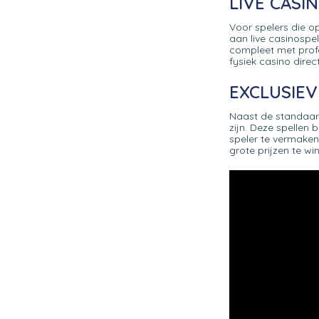
LIVE CASI
Voor spelers die o
aan live casinospel
compleet met profe
fysiek casino dire
EXCLUSIEV
Naast de standaard
zijn. Deze spellen
speler te vermaken
grote prijzen te wi