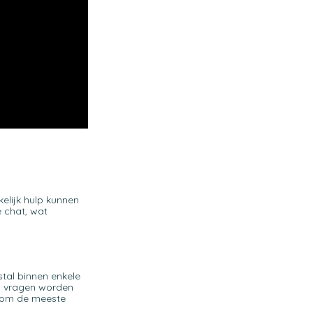
elijk hulp kunnen
e chat, wat
stal binnen enkele
il vragen worden
t om de meeste