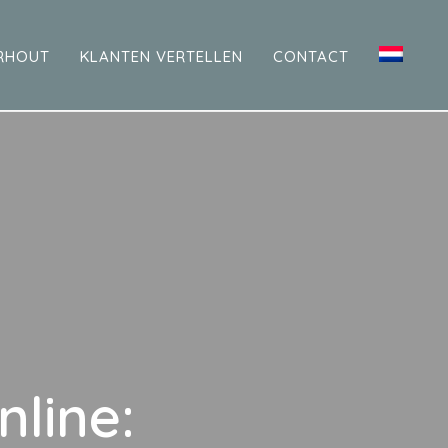
RHOUT
KLANTEN VERTELLEN
CONTACT
j
line: