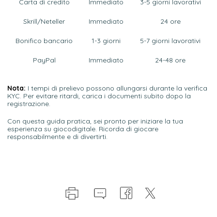
Carta di credito
Immediato
3-5 giorni lavorativi
Skrill/Neteller
Immediato
24 ore
Bonifico bancario
1-3 giorni
5-7 giorni lavorativi
PayPal
Immediato
24-48 ore
Nota:
I tempi di prelievo possono allungarsi durante la verifica
KYC. Per evitare ritardi, carica i documenti subito dopo la
registrazione.
Con questa guida pratica, sei pronto per iniziare la tua
esperienza su giocodigitale. Ricorda di giocare
responsabilmente e di divertirti.