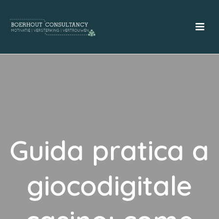
Guida pratica a
giocodigitale