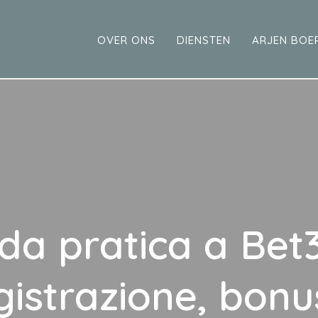
OVER ONS
DIENSTEN
ARJEN BOE
da pratica a Bet
gistrazione, bonu