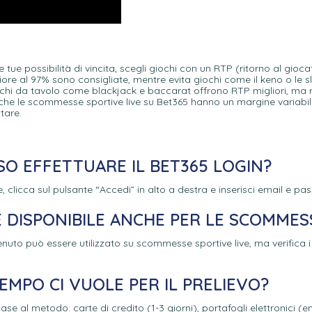
 tue possibilità di vincita, scegli giochi con un RTP (ritorno al gioca
iore al 97% sono consigliate, mentre evita giochi come il keno o le 
giochi da tavolo come blackjack e baccarat offrono RTP migliori, ma 
 che le scommesse sportive live su Bet365 hanno un margine variabil
tare.
O EFFETTUARE IL BET365 LOGIN?
iale, clicca sul pulsante “Accedi” in alto a destra e inserisci email e p
È DISPONIBILE ANCHE PER LE SCOMMES
venuto può essere utilizzato su scommesse sportive live, ma verifica i 
MPO CI VUOLE PER IL PRELIEVO?
ase al metodo: carte di credito (1-3 giorni), portafogli elettronici (e