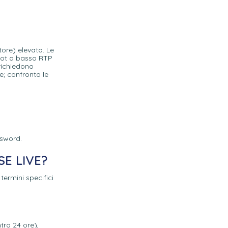
tore) elevato. Le
slot a basso RTP
richiedono
e; confronta le
assword.
SE LIVE?
termini specifici
ntro 24 ore),