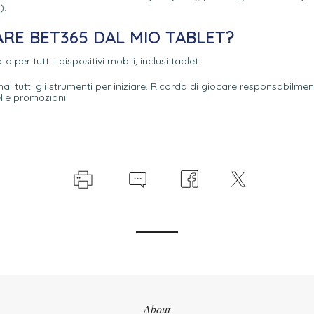
).
RE BET365 DAL MIO TABLET?
ato per tutti i dispositivi mobili, inclusi tablet.
i tutti gli strumenti per iniziare. Ricorda di giocare responsabilment
lle promozioni.
About