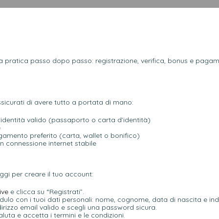
 pratica passo dopo passo: registrazione, verifica, bonus e pagame
assicurati di avere tutto a portata di mano:
dentità valido (passaporto o carta d’identità)
e
amento preferito (carta, wallet o bonifico)
n connessione internet stabile
gi per creare il tuo account:
ive
e clicca su “Registrati”.
ulo con i tuoi dati personali: nome, cognome, data di nascita e indi
ndirizzo email valido e scegli una password sicura.
aluta e accetta i termini e le condizioni.