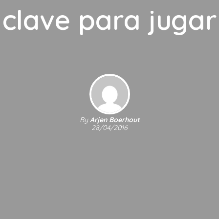
clave para jugar
By
Arjen Boerhout
28/04/2016