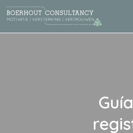
Guía
regis