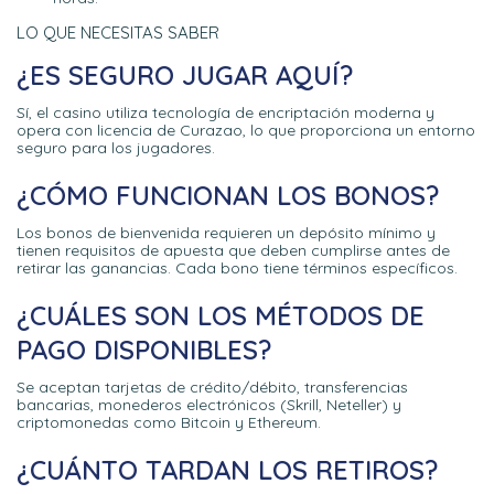
LO QUE NECESITAS SABER
¿ES SEGURO JUGAR AQUÍ?
Sí, el casino utiliza tecnología de encriptación moderna y
opera con licencia de Curazao, lo que proporciona un entorno
seguro para los jugadores.
¿CÓMO FUNCIONAN LOS BONOS?
Los bonos de bienvenida requieren un depósito mínimo y
tienen requisitos de apuesta que deben cumplirse antes de
retirar las ganancias. Cada bono tiene términos específicos.
¿CUÁLES SON LOS MÉTODOS DE
PAGO DISPONIBLES?
Se aceptan tarjetas de crédito/débito, transferencias
bancarias, monederos electrónicos (Skrill, Neteller) y
criptomonedas como Bitcoin y Ethereum.
¿CUÁNTO TARDAN LOS RETIROS?