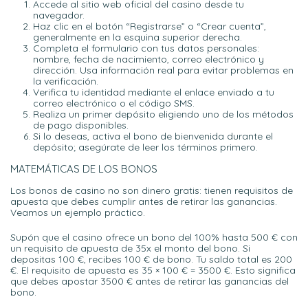
Accede al sitio web oficial del casino desde tu
navegador.
Haz clic en el botón “Registrarse” o “Crear cuenta”,
generalmente en la esquina superior derecha.
Completa el formulario con tus datos personales:
nombre, fecha de nacimiento, correo electrónico y
dirección. Usa información real para evitar problemas en
la verificación.
Verifica tu identidad mediante el enlace enviado a tu
correo electrónico o el código SMS.
Realiza un primer depósito eligiendo uno de los métodos
de pago disponibles.
Si lo deseas, activa el bono de bienvenida durante el
depósito; asegúrate de leer los términos primero.
MATEMÁTICAS DE LOS BONOS
Los bonos de casino no son dinero gratis: tienen requisitos de
apuesta que debes cumplir antes de retirar las ganancias.
Veamos un ejemplo práctico.
Supón que el casino ofrece un bono del 100% hasta 500 € con
un requisito de apuesta de 35x el monto del bono. Si
depositas 100 €, recibes 100 € de bono. Tu saldo total es 200
€. El requisito de apuesta es 35 × 100 € = 3500 €. Esto significa
que debes apostar 3500 € antes de retirar las ganancias del
bono.