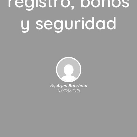
registro, bonos
y seguridad
By
Arjen Boerhout
03/04/2015