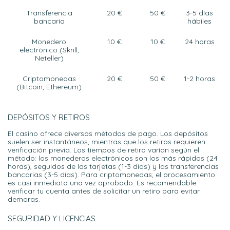
Transferencia
20 €
50 €
3-5 días
bancaria
hábiles
Monedero
10 €
10 €
24 horas
electrónico (Skrill,
Neteller)
Criptomonedas
20 €
50 €
1-2 horas
(Bitcoin, Ethereum)
DEPÓSITOS Y RETIROS
El casino ofrece diversos métodos de pago. Los depósitos
suelen ser instantáneos, mientras que los retiros requieren
verificación previa. Los tiempos de retiro varían según el
método: los monederos electrónicos son los más rápidos (24
horas), seguidos de las tarjetas (1-3 días) y las transferencias
bancarias (3-5 días). Para criptomonedas, el procesamiento
es casi inmediato una vez aprobado. Es recomendable
verificar tu cuenta antes de solicitar un retiro para evitar
demoras.
SEGURIDAD Y LICENCIAS