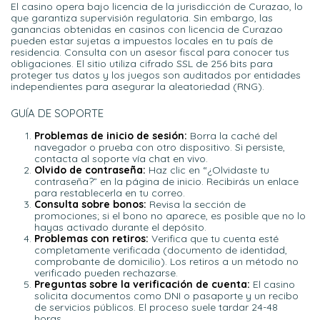
El casino opera bajo licencia de la jurisdicción de Curazao, lo
que garantiza supervisión regulatoria. Sin embargo, las
ganancias obtenidas en casinos con licencia de Curazao
pueden estar sujetas a impuestos locales en tu país de
residencia. Consulta con un asesor fiscal para conocer tus
obligaciones. El sitio utiliza cifrado SSL de 256 bits para
proteger tus datos y los juegos son auditados por entidades
independientes para asegurar la aleatoriedad (RNG).
GUÍA DE SOPORTE
Problemas de inicio de sesión:
Borra la caché del
navegador o prueba con otro dispositivo. Si persiste,
contacta al soporte vía chat en vivo.
Olvido de contraseña:
Haz clic en “¿Olvidaste tu
contraseña?” en la página de inicio. Recibirás un enlace
para restablecerla en tu correo.
Consulta sobre bonos:
Revisa la sección de
promociones; si el bono no aparece, es posible que no lo
hayas activado durante el depósito.
Problemas con retiros:
Verifica que tu cuenta esté
completamente verificada (documento de identidad,
comprobante de domicilio). Los retiros a un método no
verificado pueden rechazarse.
Preguntas sobre la verificación de cuenta:
El casino
solicita documentos como DNI o pasaporte y un recibo
de servicios públicos. El proceso suele tardar 24-48
horas.