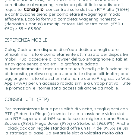
contribuisce al wagering, rendendo più difficile soddisfare il
requisito.
Consiglio:
concentrati sulle slot con RTP alto (96%+)
e contribuzione piena per completare il wagering in modo
efficiente. Ecco la formula completa: Wagering richiesto =
(deposito + bonus) × moltiplicatore. Nel nostro caso: (€50 +
€50) × 35 = €3.500.
ESPERIENZA MOBILE
Cplay Casino non dispone di un’app dedicata negli store
ufficiali, ma il sito è completamente ottimizzato per dispositivi
mobili. Puoi accedere al browser del tuo smartphone o tablet
e navigare senza problemi: la grafica si adatta
automaticamente, i menu sono touch-friendly e le funzionalità
di deposito, prelievo e gioco sono tutte disponibili. Inoltre, puoi
aggiungere il sito alla schermata home come Progressive Web
App (PWA) per un accesso rapido simile a un’app nativa. Tutte
le promozioni e i tornei sono accessibili anche da mobile.
CONSIGLI UTILI (RTP)
Per massimizzare le tue possibilità di vincita, scegli giochi con
RTP (Return to Player) elevato. Le slot classiche e video slot
con RTP superiore al 96% sono la scelta migliore, come Blood
Suckers (98%), Mega Joker (99%) o Starburst (96,09%). Anche
il blackjack con regole standard offre un RTP del 99,5% se usi
la strategia di base. Da evitare le slot a volatilità molto alta