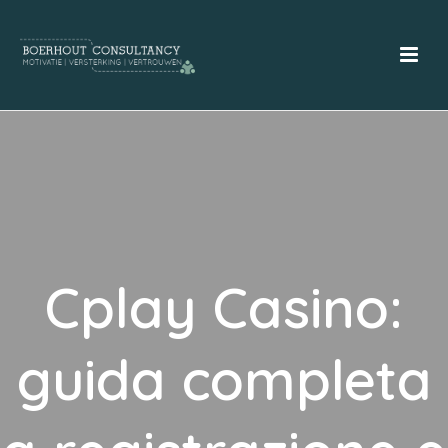
Cplay Casino:
guida completa