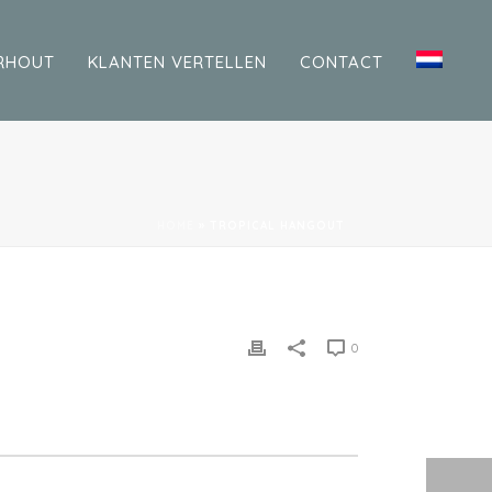
RHOUT
KLANTEN VERTELLEN
CONTACT
HOME
»
TROPICAL HANGOUT
0