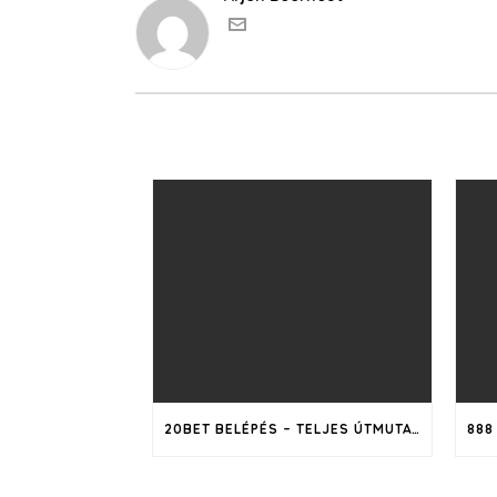
20BET BELÉPÉS – TELJES ÚTMUTATÓ A REGISZTRÁCIÓTÓL A KIFIZETÉSIG