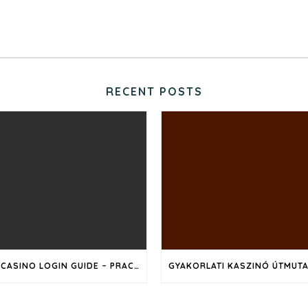
RECENT POSTS
888 CASINO LOGIN GUIDE – PRACTICAL TIPS AND BONUS MATH