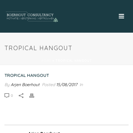
TROPICAL HANGOUT
HOME
»
TROPICAL HANGOUT
TROPICAL HANGOUT
By
Arjen Boerhout
Posted
15/08/2017
In
0