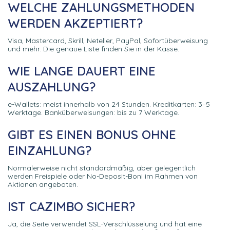
WELCHE ZAHLUNGSMETHODEN
WERDEN AKZEPTIERT?
Visa, Mastercard, Skrill, Neteller, PayPal, Sofortüberweisung
und mehr. Die genaue Liste finden Sie in der Kasse.
WIE LANGE DAUERT EINE
AUSZAHLUNG?
e-Wallets: meist innerhalb von 24 Stunden. Kreditkarten: 3–5
Werktage. Banküberweisungen: bis zu 7 Werktage.
GIBT ES EINEN BONUS OHNE
EINZAHLUNG?
Normalerweise nicht standardmäßig, aber gelegentlich
werden Freispiele oder No-Deposit-Boni im Rahmen von
Aktionen angeboten.
IST CAZIMBO SICHER?
Ja, die Seite verwendet SSL-Verschlüsselung und hat eine