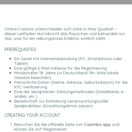
Online-Casinos unterscheiden sich stark in ihrer Qualität –
dieser Leitfaden durchbricht das Rauschen und behandelt nur
das, was für ein reibungsloses Erlebnis wirklich zählt.
PREREQUISITES
Ein Gerät mit Internetverbindung (PC, Smartphone oder
Tablet)
Eine gültige E-Mail-Adresse für die Registrierung
Mindestalter 18 Jahre (in Deutschland 18+, bitte lokale
Gesetze beachten)
Persönliche Daten (Name, Adresse, Geburtsdatum) für die
KYC-Verifizierung
Eine der akzeptierten Zahlungsmethoden (Kreditkarte, e-
Wallet, etc.)
Bereitschaft zur Einhaltung verantwortungsvoller
Spielpraktiken (Einzahlungslimits setzen)
CREATING YOUR ACCOUNT
Besuchen Sie die offizielle Seite von
Cazimbo app
und
klicken Sie auf ‘Registrieren’.