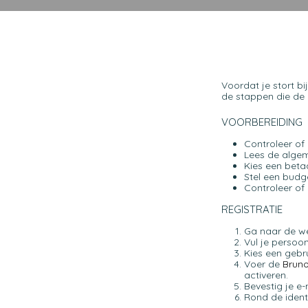
Voordat je stort bi
de stappen die de 
VOORBEREIDING
Controleer of
Lees de algem
Kies een beta
Stel een budge
Controleer of
REGISTRATIE
Ga naar de web
Vul je persoo
Kies een gebr
Voer de
Bruno
activeren.
Bevestig je e-
Rond de identi