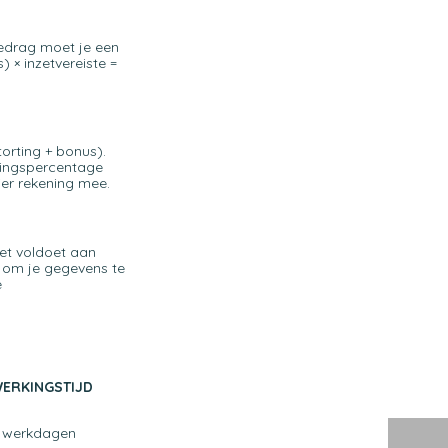
bedrag moet je een
 × inzetvereiste =
orting + bonus).
alingspercentage
ier rekening mee.
et voldoet aan
g om je gegevens te
e
ERKINGSTIJD
3 werkdagen