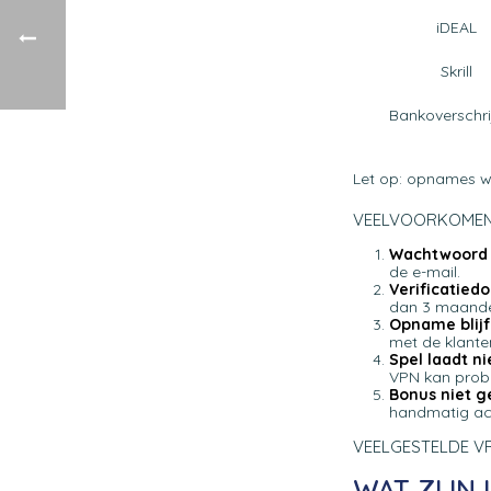
iDEAL
Skrill
Bankoverschri
Let op: opnames wo
VEELVOORKOMEN
Wachtwoord 
de e-mail.
Verificatie
dan 3 maande
Opname blij
met de klante
Spel laadt ni
VPN kan prob
Bonus niet g
handmatig acti
VEELGESTELDE V
WAT ZIJN 