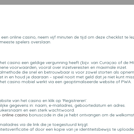
j een online casino, neem vijf minuten de tijd om deze checklist te le
meeste spelers overslaan.
 het casino een geldige vergunning heeft (bijv. van Curaçao of de M
ene voorwaarden, vooral over inzetvereisten en maximale inzet.
almethode die snel en betrouwbaar is voor zowel storten als opnem
t in en houd je daaraan – speel nooit met geld dat je niet kunt mis
 het casino mobiel werkt via een geoptimaliseerde website of PWA.
site van het casino en klik op ‘Registreren’.
nlijke gegevens in: naam, e-mailadres, geboortedatum en adres.
uikersnaam en een sterk wachtwoord.
 online casino
bonuscode in die je hebt ontvangen om de welkoms
mailadres via de link die je toegestuurd krijgt.
teitsverificatie af door een kopie van je identiteitsbewijs te uploade