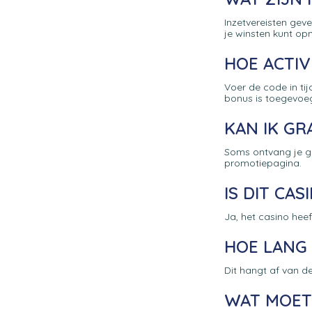
Inzetvereisten gev
je winsten kunt op
HOE ACTIV
Voer de code in tij
bonus is toegevoe
KAN IK GR
Soms ontvang je gr
promotiepagina.
IS DIT CAS
Ja, het casino heef
HOE LANG
Dit hangt af van d
WAT MOET 