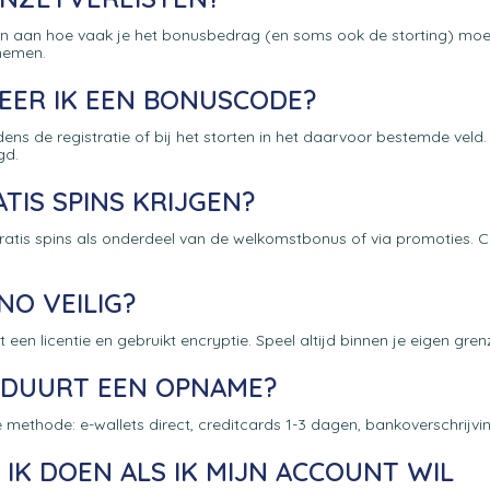
en aan hoe vaak je het bonusbedrag (en soms ook de storting) moe
nemen.
EER IK EEN BONUSCODE?
dens de registratie of bij het storten in het daarvoor bestemde veld.
gd.
ATIS SPINS KRIJGEN?
atis spins als onderdeel van de welkomstbonus of via promoties. 
INO VEILIG?
t een licentie en gebruikt encryptie. Speel altijd binnen je eigen gren
 DUURT EEN OPNAME?
e methode: e-wallets direct, creditcards 1-3 dagen, bankoverschrijvi
IK DOEN ALS IK MIJN ACCOUNT WIL