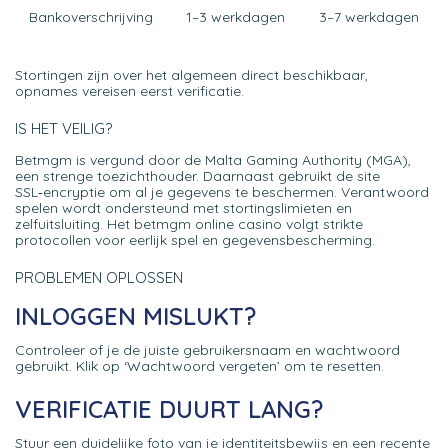
Bankoverschrijving
1–3 werkdagen
3–7 werkdagen
Stortingen zijn over het algemeen direct beschikbaar,
opnames vereisen eerst verificatie.
IS HET VEILIG?
Betmgm is vergund door de Malta Gaming Authority (MGA),
een strenge toezichthouder. Daarnaast gebruikt de site
SSL‑encryptie om al je gegevens te beschermen. Verantwoord
spelen wordt ondersteund met stortingslimieten en
zelfuitsluiting. Het betmgm online casino volgt strikte
protocollen voor eerlijk spel en gegevensbescherming.
PROBLEMEN OPLOSSEN
INLOGGEN MISLUKT?
Controleer of je de juiste gebruikersnaam en wachtwoord
gebruikt. Klik op ‘Wachtwoord vergeten’ om te resetten.
VERIFICATIE DUURT LANG?
Stuur een duidelijke foto van je identiteitsbewijs en een recente