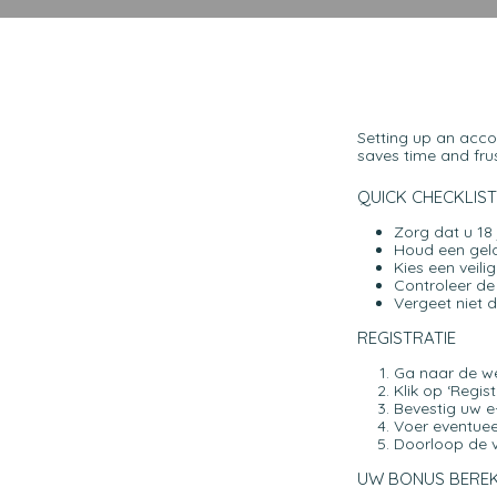
Setting up an acco
saves time and frus
QUICK CHECKLIST
Zorg dat u 18 
Houd een geldi
Kies een veil
Controleer d
Vergeet niet 
REGISTRATIE
Ga naar de w
Klik op ‘Regis
Bevestig uw e
Voer eventue
Doorloop de v
UW BONUS BERE