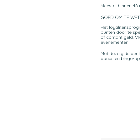
Meestal binnen 48 
GOED OM TE WET
Het loyaliteitspro
punten door te spe
of contant geld. V
evenementen.
Met deze gids bent
bonus en bingo-opt