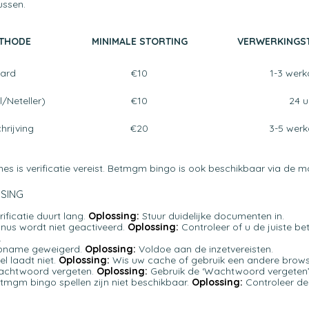
ussen.
ETHODE
MINIMALE STORTING
VERWERKINGST
card
€10
1-3 wer
l/Neteller)
€10
24 u
hrijving
€20
3-5 wer
s is verificatie vereist. Betmgm bingo is ook beschikbaar via de mo
SING
ificatie duurt lang.
Oplossing:
Stuur duidelijke documenten in.
nus wordt niet geactiveerd.
Oplossing:
Controleer of u de juiste 
.
name geweigerd.
Oplossing:
Voldoe aan de inzetvereisten.
l laadt niet.
Oplossing:
Wis uw cache of gebruik een andere brows
chtwoord vergeten.
Oplossing:
Gebruik de ‘Wachtwoord vergeten’ 
mgm bingo spellen zijn niet beschikbaar.
Oplossing:
Controleer de