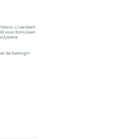
atina. U verdient
eld voor bonussen
xclusieve
niet de betmgm