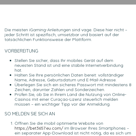
Die meisten iGaming-Anleitungen sind vage. Diese hier nicht –
jeder Schritt ist spezifisch, umsetzbar und basiert auf der
tatsächlichen Funktionsweise der Plattform.
VORBEREITUNG
Stellen Sie sicher, dass Ihr mobiles Gerät auf dem
neuesten Stand ist und eine stabile Internetverbindung
hat.
Halten Sie Ihre persönlichen Daten bereit: vollständiger
Name, Adresse, Geburtsdatum und E-Mail-Adresse.
Überlegen Sie sich ein sicheres Passwort mit mindestens 8
Zeichen, darunter Zahlen und Sonderzeichen.
Prüfen Sie, ob Sie in Ihrem Land die Nutzung von Online-
Casinos mit einer Curaçao-Lizenz steuerlich melden
müssen – ein wichtiger Tipp vor der Anmeldung.
SO MELDEN SIE SICH AN
Öffnen Sie die mobil optimierte Website von
https://bet3657.eu.com/
im Browser Ihres Smartphones –
ein separater App-Download ist nicht nötig, da es sich um