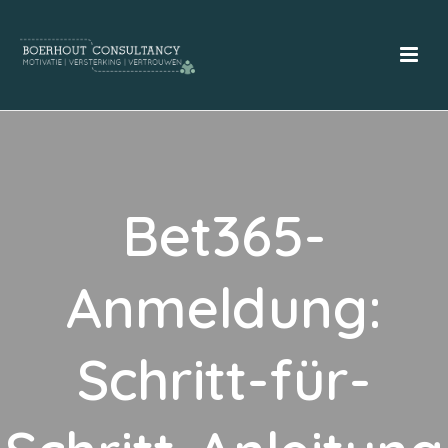
Bet365-
Anmeldung:
Schritt-für-