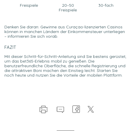
Freispiele
20–50
30-fach
Freispiele
Denken Sie daran: Gewinne aus Curaçao-lizenzierten Casinos
können in manchen Ländern der Einkommensteuer unterliegen
– informieren Sie sich vorab.
FAZIT
Mit dieser Schritt-für-Schritt-Anleitung sind Sie bestens gerüstet,
um das bet365-Erlebnis mobil zu genießen. Die
benutzerfreundliche Oberfläche, die schnelle Registrierung und
die attraktiven Boni machen den Einstieg leicht. Starten Sie
noch heute und nutzen Sie die Vorteile der mobilen Plattform.