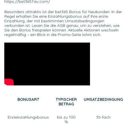
https://bet3657.eu.com/
Besonders attraktiv ist der bet365 Bonus für Neukunden: In der
Regel erhalten Sie eine Einzahlungsbonus auf Ihre erste
Einzahlung, der mit bestimmten Umsatzbedingungen
verbunden ist. Lesen Sie die AGB genau, um zu verstehen, wie
Sie den Bonus freispielen können. Aktuelle Aktionen wechseln
regelmäßig – ein Blick in die Promo-Seite lohnt sich.
BONUSART
TYPISCHER
UMSATZBEDINGUNG
BETRAG
Ersteinzahlungsbonus
bis zu 100
35-fach
%