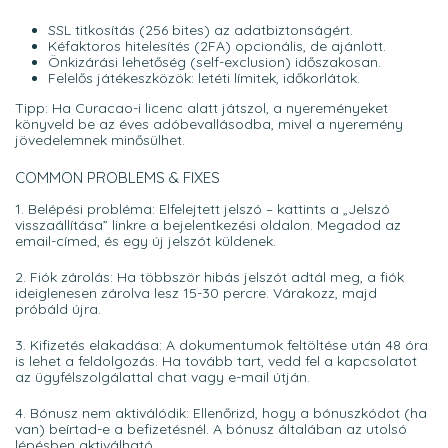
SSL titkosítás (256 bites) az adatbiztonságért.
Kéfaktoros hitelesítés (2FA) opcionális, de ajánlott.
Önkizárási lehetőség (self-exclusion) időszakosan.
Felelős játékeszközök: letéti límitek, időkorlátok.
Tipp: Ha Curacao-i licenc alatt játszol, a nyereményeket
könyveld be az éves adóbevallásodba, mivel a nyeremény
jövedelemnek minősülhet.
COMMON PROBLEMS & FIXES
1. Belépési probléma: Elfelejtett jelszó – kattints a „Jelszó
visszaállítása” linkre a bejelentkezési oldalon. Megadod az
email-címed, és egy új jelszót küldenek.
2. Fiók zárolás: Ha többször hibás jelszót adtál meg, a fiók
ideiglenesen zárolva lesz 15-30 percre. Várakozz, majd
próbáld újra.
3. Kifizetés elakadása: A dokumentumok feltöltése után 48 óra
is lehet a feldolgozás. Ha tovább tart, vedd fel a kapcsolatot
az ügyfélszolgálattal chat vagy e-mail útján.
4. Bónusz nem aktiválódik: Ellenőrizd, hogy a bónuszkódot (ha
van) beírtad-e a befizetésnél. A bónusz általában az utolsó
lépésben aktiválható.