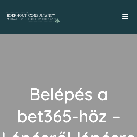
Belépés a
bet365-höz –