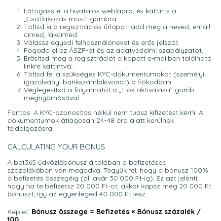
Látogass el a hivatalos weblapra, és kattints a
„Csatlakozás most” gombra.
Töltsd ki a regisztrációs űrlapot: add meg a neved, email-
címed, lakcímed.
Válassz egyedi felhasználónevet és erős jelszót.
Fogadd el az ÁSZF-et és az adatvédelmi szabályzatot.
Erősítsd meg a regisztrációt a kapott e-mailben található
linkre kattintva.
Töltsd fel a szükséges KYC-dokumentumokat (személyi
igazolvány, bankszámlakivonat) a fiókodban.
Véglegesítsd a folyamatot a „Fiók aktiválása” gomb
megnyomásával.
Fontos: A KYC-azonosítás nélkül nem tudsz kifizetést kérni. A
dokumentumok átlagosan 24-48 óra alatt kerülnek
feldolgozásra.
CALCULATING YOUR BONUS
A bet365 üdvözlőbónusz általában a befizetésed
százalékában van megadva. Tegyük fel, hogy a bónusz 100%
a befizetés összegéig (pl. akár 30 000 Ft-ig). Ez azt jelenti,
hogy ha te befizetsz 20 000 Ft-ot, akkor kapsz még 20 000 Ft
bónuszt, így az egyenleged 40 000 Ft lesz.
Képlet:
Bónusz összege = Befizetés × Bónusz százalék /
100