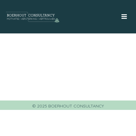
© 2025 BOERHOUT CONSULTANCY