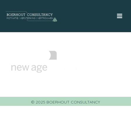
© 2025 BOERHOUT CONSULTANCY