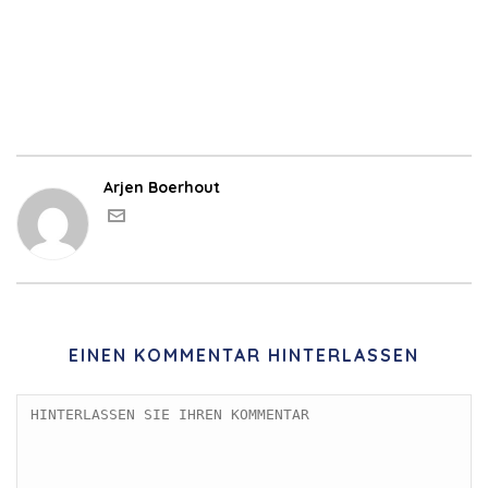
Arjen Boerhout
EINEN KOMMENTAR HINTERLASSEN